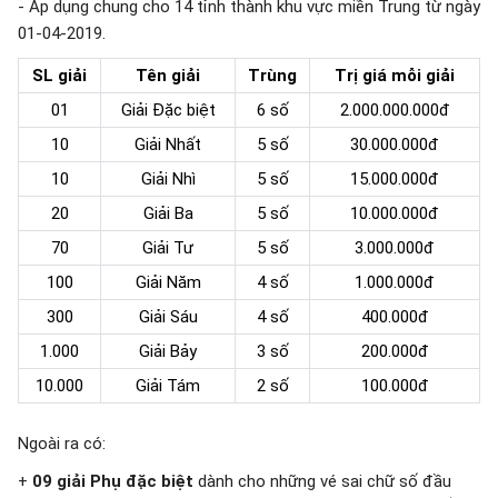
- Áp dụng chung cho 14 tỉnh thành khu vực miền Trung từ ngày
01-04-2019.
SL giải
Tên giải
Trùng
Trị giá mỗi giải
01
Giải Đặc biệt
6 số
2.000.000.000đ
10
Giải Nhất
5 số
30.000.000đ
10
Giải Nhì
5 số
15.000.000đ
20
Giải Ba
5 số
10.000.000đ
70
Giải Tư
5 số
3.000.000đ
100
Giải Năm
4 số
1.000.000đ
300
Giải Sáu
4 số
400.000đ
1.000
Giải Bảy
3 số
200.000đ
10.000
Giải Tám
2 số
100.000đ
Ngoài ra có:
+
09 giải Phụ đặc biệt
dành cho những vé sai chữ số đầu