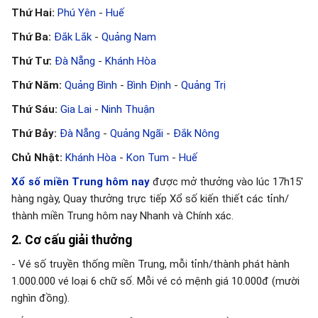
Thứ Hai:
Phú Yên
-
Huế
Thứ Ba:
Đắk Lắk
-
Quảng Nam
Thứ Tư:
Đà Nẵng
-
Khánh Hòa
Thứ Năm:
Quảng Bình
-
Bình Định
-
Quảng Trị
Thứ Sáu:
Gia Lai
-
Ninh Thuận
Thứ Bảy:
Đà Nẵng
-
Quảng Ngãi
-
Đắk Nông
Chủ Nhật:
Khánh Hòa
-
Kon Tum
-
Huế
Xổ số miền Trung hôm nay
được mở thưởng vào lúc 17h15'
hàng ngày, Quay thưởng trực tiếp Xổ số kiến thiết các tỉnh/
thành miền Trung hôm nay Nhanh và Chính xác.
2. Cơ cấu giải thưởng
- Vé số truyền thống miền Trung, mỗi tỉnh/thành phát hành
1.000.000 vé loại 6 chữ số. Mỗi vé có mệnh giá 10.000đ (mười
nghìn đồng).