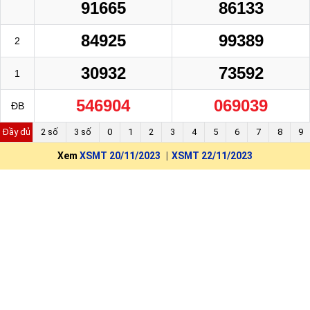
91665
86133
84925
99389
2
30932
73592
1
546904
069039
ĐB
Đầy đủ
2 số
3 số
0
1
2
3
4
5
6
7
8
9
Xem
XSMT 20/11/2023
XSMT 22/11/2023