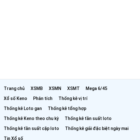
Trang chủ
XSMB
XSMN
XSMT
Mega 6/45
Xổ số Keno
Phân tích
Thống kê vị trí
Thống kê Loto gan
Thống kê tổng hợp
Thống kê Keno theo chu kỳ
Thống kê tần suất loto
Thống kê tần suất cặp loto
Thống kê giải đặc biệt ngày mai
Tin Xổ số