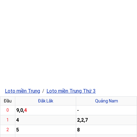
Loto miền Trung
Loto miền Trung Thứ 3
Đầu
Đắk Lắk
Quảng Nam
9,0,
4
-
0
4
2,2,7
1
5
8
2