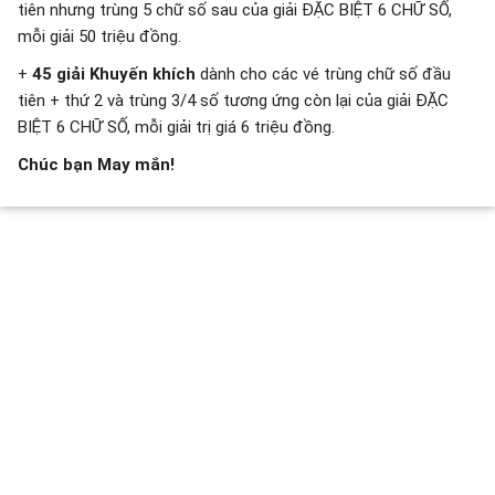
tiên nhưng trùng 5 chữ số sau của giải ĐẶC BIỆT 6 CHỮ SỐ,
mỗi giải 50 triệu đồng.
+
45 giải Khuyến khích
dành cho các vé trùng chữ số đầu
tiên + thứ 2 và trùng 3/4 số tương ứng còn lại của giải ĐẶC
BIỆT 6 CHỮ SỐ, mỗi giải trị giá 6 triệu đồng.
Chúc bạn May mắn!