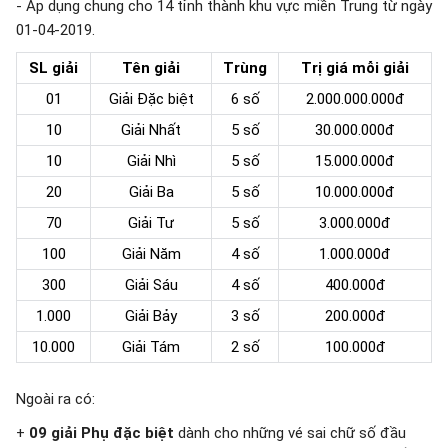
- Áp dụng chung cho 14 tỉnh thành khu vực miền Trung từ ngày
01-04-2019.
SL giải
Tên giải
Trùng
Trị giá mỗi giải
01
Giải Đặc biệt
6 số
2.000.000.000đ
10
Giải Nhất
5 số
30.000.000đ
10
Giải Nhì
5 số
15.000.000đ
20
Giải Ba
5 số
10.000.000đ
70
Giải Tư
5 số
3.000.000đ
100
Giải Năm
4 số
1.000.000đ
300
Giải Sáu
4 số
400.000đ
1.000
Giải Bảy
3 số
200.000đ
10.000
Giải Tám
2 số
100.000đ
Ngoài ra có:
+
09 giải Phụ đặc biệt
dành cho những vé sai chữ số đầu