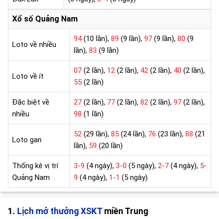
Xổ số Quảng Nam
94
(10 lần),
89
(9 lần),
97
(9 lần),
80
(9
Loto về nhiều
lần),
83
(9 lần)
07
(2 lần),
12
(2 lần),
42
(2 lần),
40
(2 lần),
Loto về ít
55
(2 lần)
Đặc biệt về
27
(2 lần),
77
(2 lần),
82
(2 lần),
97
(2 lần),
nhiều
98
(1 lần)
52
(29 lần),
85
(24 lần),
76
(23 lần),
88
(21
Loto gan
lần),
59
(20 lần)
Thống kê vị trí
3-9
(4 ngày),
3-0
(5 ngày),
2-7
(4 ngày),
5-
Quảng Nam
9
(4 ngày),
1-1
(5 ngày)
1.
Lịch mở thưởng XSKT
miền Trung