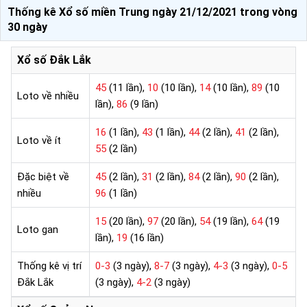
Thống kê Xổ số miền Trung ngày 21/12/2021 trong vòng
30 ngày
Xổ số Đắk Lắk
45
(11 lần),
10
(10 lần),
14
(10 lần),
89
(10
Loto về nhiều
lần),
86
(9 lần)
16
(1 lần),
43
(1 lần),
44
(2 lần),
41
(2 lần),
Loto về ít
55
(2 lần)
Đặc biệt về
45
(2 lần),
31
(2 lần),
84
(2 lần),
90
(2 lần),
nhiều
96
(1 lần)
15
(20 lần),
97
(20 lần),
54
(19 lần),
64
(19
Loto gan
lần),
19
(16 lần)
Thống kê vị trí
0-3
(3 ngày),
8-7
(3 ngày),
4-3
(3 ngày),
0-5
Đắk Lắk
(3 ngày),
4-2
(3 ngày)