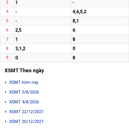
1
-
3
-
4,6,5,2
4
-
8,1
5
2,5
6
6
1
8
7
3,1,2
0
8
0
8
9
XSMT Theo ngày
XSMT hôm nay
XSMT 5/8/2026
XSMT 4/8/2026
XSMT 22/12/2021
XSMT 20/12/2021