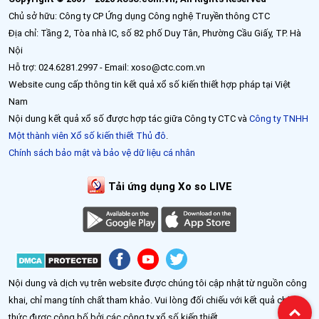
Chủ sở hữu: Công ty CP Ứng dụng Công nghệ Truyền thông CTC
Địa chỉ: Tầng 2, Tòa nhà IC, số 82 phố Duy Tân, Phường Cầu Giấy, TP. Hà
Nội
Hỗ trợ: 024.6281.2997 - Email: xoso@ctc.com.vn
Website cung cấp thông tin kết quả xổ số kiến thiết hợp pháp tại Việt
Nam
Nội dung kết quả xổ số được hợp tác giữa Công ty CTC và
Công ty TNHH
Một thành viên Xổ số kiến thiết Thủ đô
.
Chính sách bảo mật và bảo vệ dữ liệu cá nhân
Tải ứng dụng Xo so LIVE
Nội dung và dịch vụ trên website được chúng tôi cập nhật từ nguồn công
khai, chỉ mang tính chất tham khảo. Vui lòng đối chiếu với kết quả chính
thức được công bố bởi các công ty xổ số kiến thiết.