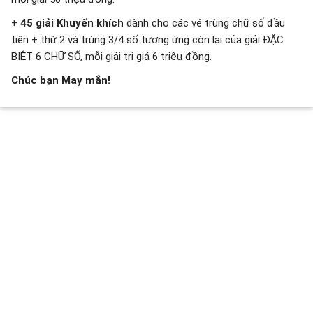
+
45 giải Khuyến khích
dành cho các vé trùng chữ số đầu
tiên + thứ 2 và trùng 3/4 số tương ứng còn lại của giải ĐẶC
BIỆT 6 CHỮ SỐ, mỗi giải trị giá 6 triệu đồng.
Chúc bạn May mắn!