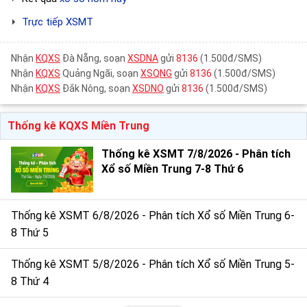
Trực tiếp XSMT
Nhận
KQXS
Đà Nẵng, soạn
XSDNA
gửi
8136
(1.500đ/SMS)
Nhận
KQXS
Quảng Ngãi, soạn
XSQNG
gửi
8136
(1.500đ/SMS)
Nhận
KQXS
Đắk Nông, soạn
XSDNO
gửi
8136
(1.500đ/SMS)
Thống kê KQXS Miền Trung
Thống kê XSMT 7/8/2026 - Phân tích
Xổ số Miền Trung 7-8 Thứ 6
Thống kê XSMT 6/8/2026 - Phân tích Xổ số Miền Trung 6-
8 Thứ 5
Thống kê XSMT 5/8/2026 - Phân tích Xổ số Miền Trung 5-
8 Thứ 4