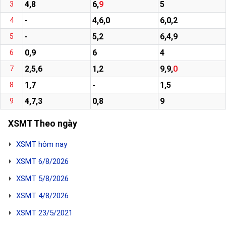
4,8
6,
9
5
3
-
4,6,0
6,0,2
4
-
5,2
6,4,9
5
0,9
6
4
6
2,5,6
1,2
9,9,
0
7
1,7
-
1,5
8
4,7,3
0,8
9
9
XSMT Theo ngày
XSMT hôm nay
XSMT 6/8/2026
XSMT 5/8/2026
XSMT 4/8/2026
XSMT 23/5/2021