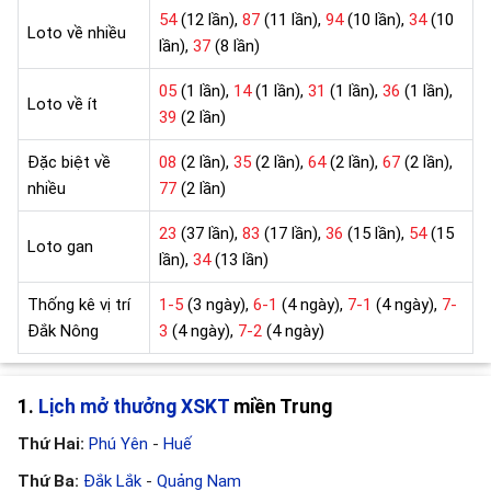
54
(12 lần),
87
(11 lần),
94
(10 lần),
34
(10
Loto về nhiều
lần),
37
(8 lần)
05
(1 lần),
14
(1 lần),
31
(1 lần),
36
(1 lần),
Loto về ít
39
(2 lần)
Đặc biệt về
08
(2 lần),
35
(2 lần),
64
(2 lần),
67
(2 lần),
nhiều
77
(2 lần)
23
(37 lần),
83
(17 lần),
36
(15 lần),
54
(15
Loto gan
lần),
34
(13 lần)
Thống kê vị trí
1-5
(3 ngày),
6-1
(4 ngày),
7-1
(4 ngày),
7-
Đắk Nông
3
(4 ngày),
7-2
(4 ngày)
1.
Lịch mở thưởng XSKT
miền Trung
Thứ Hai:
Phú Yên
-
Huế
Thứ Ba:
Đắk Lắk
-
Quảng Nam