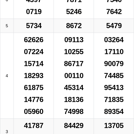
0719
5246
7642
5734
8672
5479
5
62626
09113
03264
07224
10255
17110
15714
86717
90079
18293
00110
74485
4
61875
45314
95413
14776
18136
71835
05960
74998
89354
41787
84429
13705
3