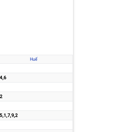
Huế
4,6
,2
5,1,7,9,2