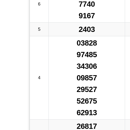
7740
6
9167
2403
5
03828
97485
34306
09857
4
29527
52675
62913
26817