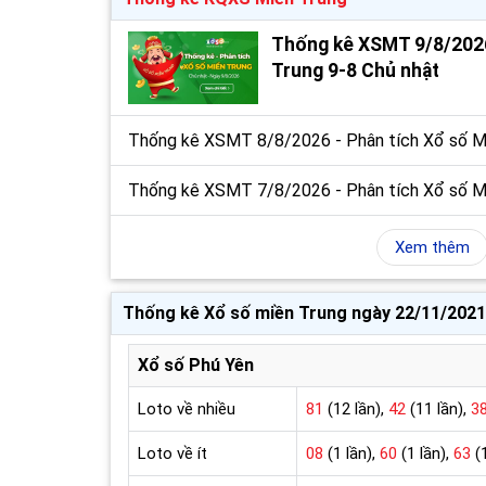
Thống kê XSMT 9/8/2026
Trung 9-8 Chủ nhật
Thống kê XSMT 8/8/2026 - Phân tích Xổ số M
Thống kê XSMT 7/8/2026 - Phân tích Xổ số M
Xem thêm
Thống kê Xổ số miền Trung ngày 22/11/2021
Xổ số Phú Yên
Loto về nhiều
81
(12 lần),
42
(11 lần),
3
Loto về ít
08
(1 lần),
60
(1 lần),
63
(1