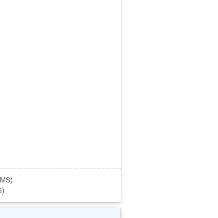
SMS)
S)