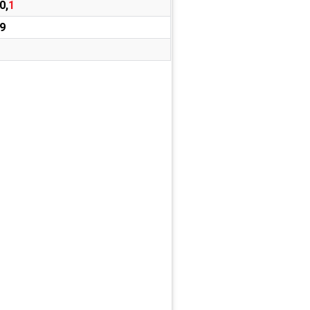
0,
1
,9