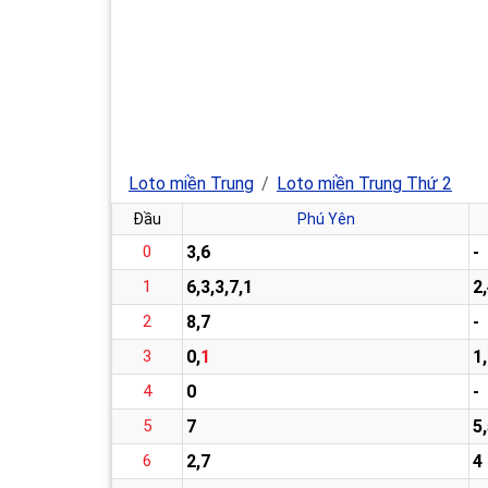
Loto miền Trung
Loto miền Trung Thứ 2
Đầu
Phú Yên
0
3,6
-
1
6,3,3,7,1
2,
2
8,7
-
3
0,
1
1
4
0
-
5
7
5,
6
2,7
4