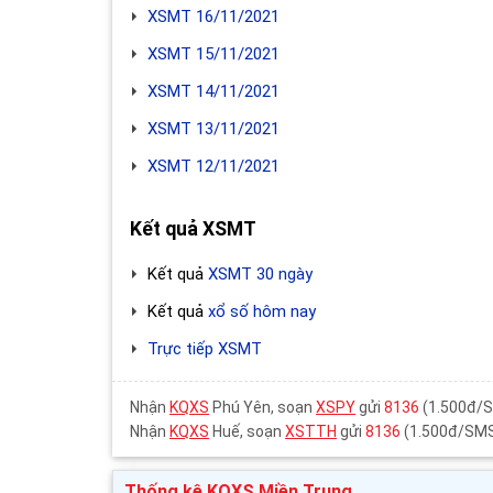
XSMT 16/11/2021
XSMT 15/11/2021
XSMT 14/11/2021
XSMT 13/11/2021
XSMT 12/11/2021
Kết quả XSMT
Kết quả
XSMT 30 ngày
Kết quả
xổ số hôm nay
Trực tiếp XSMT
Nhận
KQXS
Phú Yên, soạn
XSPY
gửi
8136
(1.500đ/
Nhận
KQXS
Huế, soạn
XSTTH
gửi
8136
(1.500đ/SM
Thống kê KQXS Miền Trung