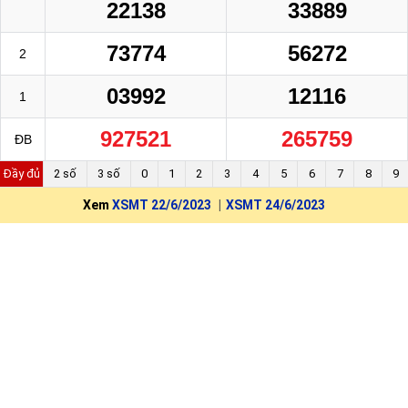
22138
33889
73774
56272
2
03992
12116
1
927521
265759
ĐB
Đầy đủ
2 số
3 số
0
1
2
3
4
5
6
7
8
9
Xem
XSMT 22/6/2023
XSMT 24/6/2023