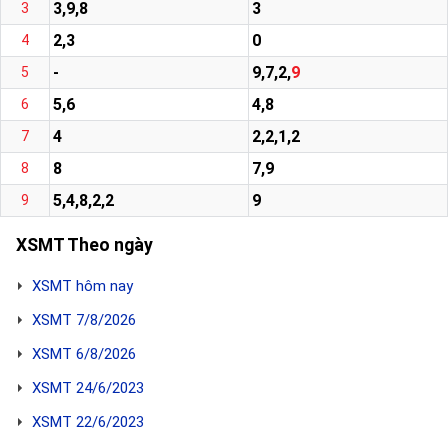
3,9,8
3
3
2,3
0
4
-
9,7,2,
9
5
5,6
4,8
6
4
2,2,1,2
7
8
7,9
8
5,4,8,2,2
9
9
XSMT Theo ngày
XSMT hôm nay
XSMT 7/8/2026
XSMT 6/8/2026
XSMT 24/6/2023
XSMT 22/6/2023