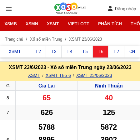
Đăng nhập
XSMB
XSMN
XSMT
VIETLOTT
PHÂN TÍCH
THỐ
Trang chủ
Xổ số miền Trung
XSMT 23/06/2023
XSMT
T2
T3
T4
T5
T6
T7
CN
XSMT 23/6/2023 - Xổ số miền Trung ngày 23/06/2023
XSMT
XSMT Thứ 6
XSMT 23/06/2023
G
Gia Lai
Ninh Thuận
65
40
8
626
125
7
5788
5872
8895
3902
6