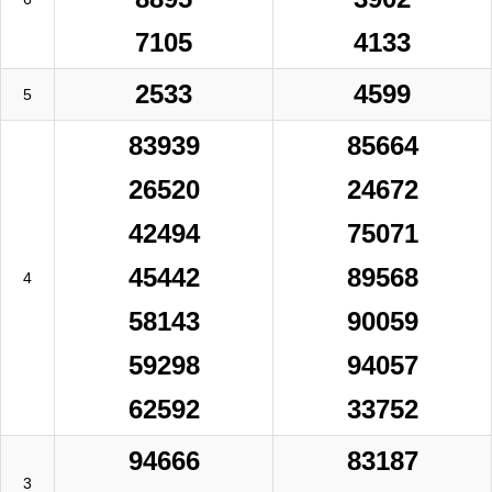
7105
4133
2533
4599
5
83939
85664
26520
24672
42494
75071
45442
89568
4
58143
90059
59298
94057
62592
33752
94666
83187
3