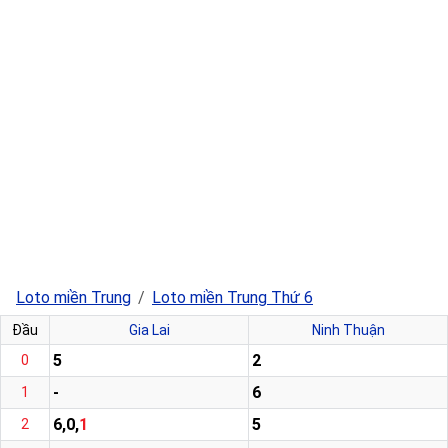
Loto miền Trung
Loto miền Trung Thứ 6
Đầu
Gia Lai
Ninh Thuận
5
2
0
-
6
1
6,0,
1
5
2