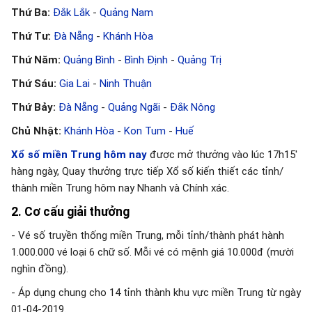
Thứ Ba:
Đắk Lắk
-
Quảng Nam
Thứ Tư:
Đà Nẵng
-
Khánh Hòa
Thứ Năm:
Quảng Bình
-
Bình Định
-
Quảng Trị
Thứ Sáu:
Gia Lai
-
Ninh Thuận
Thứ Bảy:
Đà Nẵng
-
Quảng Ngãi
-
Đắk Nông
Chủ Nhật:
Khánh Hòa
-
Kon Tum
-
Huế
Xổ số miền Trung hôm nay
được mở thưởng vào lúc 17h15'
hàng ngày, Quay thưởng trực tiếp Xổ số kiến thiết các tỉnh/
thành miền Trung hôm nay Nhanh và Chính xác.
2. Cơ cấu giải thưởng
- Vé số truyền thống miền Trung, mỗi tỉnh/thành phát hành
1.000.000 vé loại 6 chữ số. Mỗi vé có mệnh giá 10.000đ (mười
nghìn đồng).
- Áp dụng chung cho 14 tỉnh thành khu vực miền Trung từ ngày
01-04-2019.