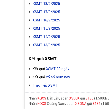
XSMT 18/9/2025
XSMT 17/9/2025
XSMT 16/9/2025
XSMT 15/9/2025
XSMT 14/9/2025
XSMT 13/9/2025
Kết quả XSMT
Kết quả
XSMT 30 ngày
Kết quả
xổ số hôm nay
Trực tiếp XSMT
Nhận
KQXS
Đắk Lắk, soạn
XSDLK
gửi
8136
(1.500đ/
Nhận
KQXS
Quảng Nam, soạn
XSQNA
gửi
8136
(1.5