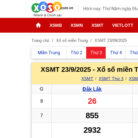
Hôm nay: Thứ Năm ngày 0
XSMB
XSMN
XSMT
VIETLOTT
Trang chủ
Xổ số miền Trung
XSMT 23/09/2025
Miền Trung
Thứ 2
Thứ 3
Thứ 4
Thứ
XSMT 23/9/2025 - Xổ số miền T
XSMT
XSMT Thứ 3
XSM
G
Đắk Lắk
26
8
855
7
2932