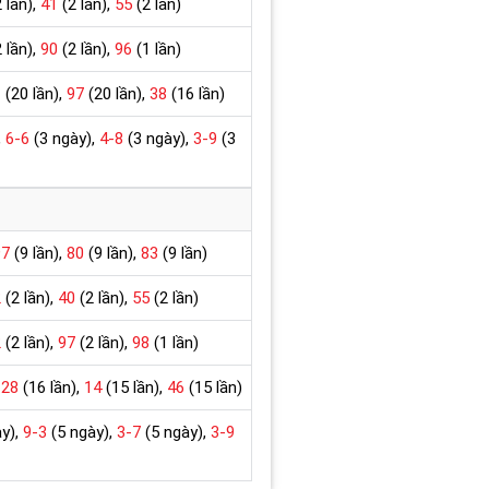
 lần),
41
(2 lần),
55
(2 lần)
 lần),
90
(2 lần),
96
(1 lần)
1
(20 lần),
97
(20 lần),
38
(16 lần)
,
6-6
(3 ngày),
4-8
(3 ngày),
3-9
(3
97
(9 lần),
80
(9 lần),
83
(9 lần)
2
(2 lần),
40
(2 lần),
55
(2 lần)
2
(2 lần),
97
(2 lần),
98
(1 lần)
,
28
(16 lần),
14
(15 lần),
46
(15 lần)
y),
9-3
(5 ngày),
3-7
(5 ngày),
3-9