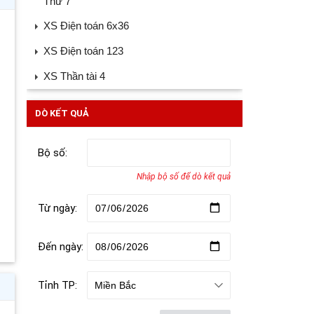
Thứ 7
XS Điện toán 6x36
XS Điện toán 123
XS Thần tài 4
DÒ KẾT QUẢ
Bộ số:
Nhập bộ số để dò kết quả
Từ ngày:
Đến ngày:
Tỉnh TP: