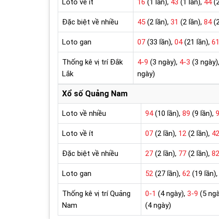
Loto về ít
16
(1 lần),
43
(1 lần),
44
(2
Đặc biệt về nhiều
45
(2 lần),
31
(2 lần),
84
(2
Loto gan
07
(33 lần),
04
(21 lần),
6
Thống kê vị trí Đắk
4-9
(3 ngày),
4-3
(3 ngày)
Lắk
ngày)
Xổ số Quảng Nam
Loto về nhiều
94
(10 lần),
89
(9 lần),
Loto về ít
07
(2 lần),
12
(2 lần),
4
Đặc biệt về nhiều
27
(2 lần),
77
(2 lần),
8
Loto gan
52
(27 lần),
62
(19 lần)
Thống kê vị trí Quảng
0-1
(4 ngày),
3-9
(5 ngà
Nam
(4 ngày)