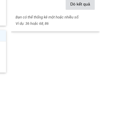
Dò kết quả
Bạn có thể thống kê một hoặc nhiều số:
Ví dụ: 36 hoặc 68, 86