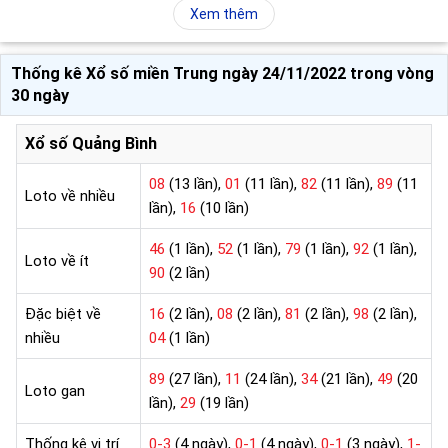
Xem thêm
Thống kê Xổ số miền Trung ngày 24/11/2022 trong vòng
30 ngày
Xổ số Quảng Bình
08
(13 lần),
01
(11 lần),
82
(11 lần),
89
(11
Loto về nhiều
lần),
16
(10 lần)
46
(1 lần),
52
(1 lần),
79
(1 lần),
92
(1 lần),
Loto về ít
90
(2 lần)
Đặc biệt về
16
(2 lần),
08
(2 lần),
81
(2 lần),
98
(2 lần),
nhiều
04
(1 lần)
89
(27 lần),
11
(24 lần),
34
(21 lần),
49
(20
Loto gan
lần),
29
(19 lần)
Thống kê vị trí
0-3
(4 ngày),
0-1
(4 ngày),
0-1
(3 ngày),
1-