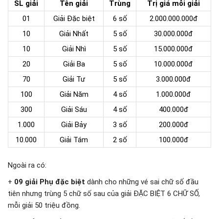
SL giải
Tên giải
Trùng
Trị giá mỗi giải
01
Giải Đặc biệt
6 số
2.000.000.000đ
10
Giải Nhất
5 số
30.000.000đ
10
Giải Nhì
5 số
15.000.000đ
20
Giải Ba
5 số
10.000.000đ
70
Giải Tư
5 số
3.000.000đ
100
Giải Năm
4 số
1.000.000đ
300
Giải Sáu
4 số
400.000đ
1.000
Giải Bảy
3 số
200.000đ
10.000
Giải Tám
2 số
100.000đ
Ngoài ra có:
+
09 giải Phụ đặc biệt
dành cho những vé sai chữ số đầu
tiên nhưng trùng 5 chữ số sau của giải ĐẶC BIỆT 6 CHỮ SỐ,
mỗi giải 50 triệu đồng.