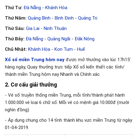
Thứ Tư:
Đà Nẵng
-
Khánh Hòa
Thứ Năm:
Quảng Bình
-
Bình Định
-
Quảng Trị
Thứ Sáu:
Gia Lai
-
Ninh Thuận
Thứ Bảy:
Đà Nẵng
-
Quảng Ngãi
-
Đắk Nông
Chủ Nhật:
Khánh Hòa
-
Kon Tum
-
Huế
Xổ số miền Trung hôm nay
được mở thưởng vào lúc 17h15'
hàng ngày, Quay thưởng trực tiếp Xổ số kiến thiết các tỉnh/
thành miền Trung hôm nay Nhanh và Chính xác.
2. Cơ cấu giải thưởng
- Vé số truyền thống miền Trung, mỗi tỉnh/thành phát hành
1.000.000 vé loại 6 chữ số. Mỗi vé có mệnh giá 10.000đ (mười
nghìn đồng).
- Áp dụng chung cho 14 tỉnh thành khu vực miền Trung từ ngày
01-04-2019.