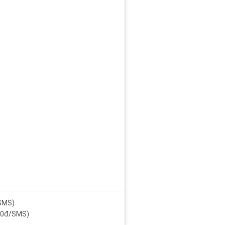
SMS)
00đ/SMS)