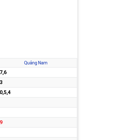
Quảng Nam
7,6
,3
0,5,4
9