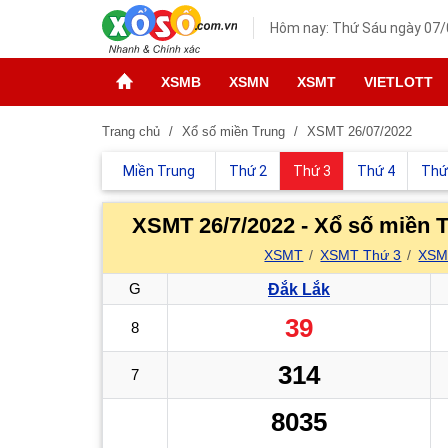
Hôm nay: Thứ Sáu ngày 07
XSMB
XSMN
XSMT
VIETLOTT
Trang chủ
Xổ số miền Trung
XSMT 26/07/2022
Miền Trung
Thứ 2
Thứ 3
Thứ 4
Thứ
XSMT 26/7/2022 - Xổ số miền T
XSMT
XSMT Thứ 3
XSM
G
Đắk Lắk
39
8
314
7
8035