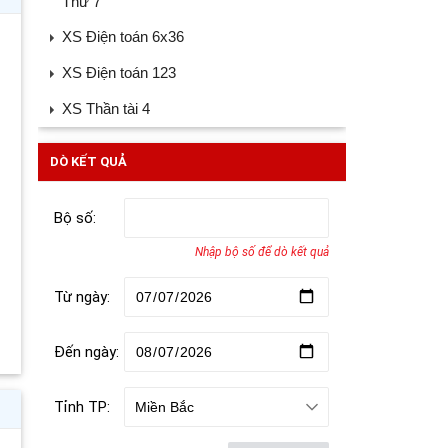
Thứ 7
XS Điện toán 6x36
XS Điện toán 123
XS Thần tài 4
DÒ KẾT QUẢ
Bộ số:
Nhập bộ số để dò kết quả
Từ ngày:
Đến ngày:
Tỉnh TP: