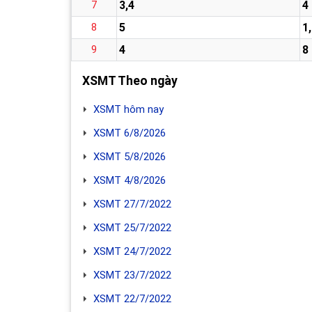
7
3,4
4
8
5
1
9
4
8
XSMT Theo ngày
XSMT hôm nay
XSMT 6/8/2026
XSMT 5/8/2026
XSMT 4/8/2026
XSMT 27/7/2022
XSMT 25/7/2022
XSMT 24/7/2022
XSMT 23/7/2022
XSMT 22/7/2022