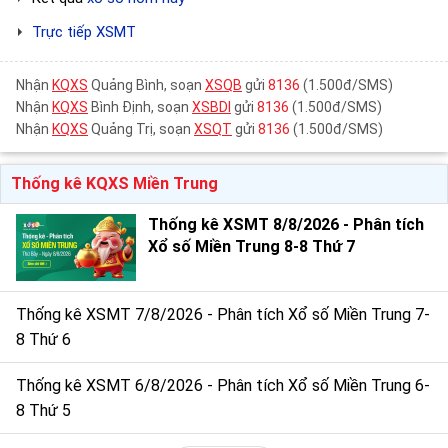
Trực tiếp XSMT
Nhận
KQXS
Quảng Bình, soạn
XSQB
gửi
8136
(1.500đ/SMS)
Nhận
KQXS
Bình Định, soạn
XSBDI
gửi
8136
(1.500đ/SMS)
Nhận
KQXS
Quảng Trị, soạn
XSQT
gửi
8136
(1.500đ/SMS)
Thống kê KQXS Miền Trung
Thống kê XSMT 8/8/2026 - Phân tích
Xổ số Miền Trung 8-8 Thứ 7
Thống kê XSMT 7/8/2026 - Phân tích Xổ số Miền Trung 7-
8 Thứ 6
Thống kê XSMT 6/8/2026 - Phân tích Xổ số Miền Trung 6-
8 Thứ 5