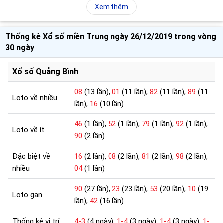
Xem thêm
Thống kê Xổ số miền Trung ngày 26/12/2019 trong vòng
30 ngày
Xổ số Quảng Bình
08
(13 lần),
01
(11 lần),
82
(11 lần),
89
(11
Loto về nhiều
lần),
16
(10 lần)
46
(1 lần),
52
(1 lần),
79
(1 lần),
92
(1 lần),
Loto về ít
90
(2 lần)
Đặc biệt về
16
(2 lần),
08
(2 lần),
81
(2 lần),
98
(2 lần),
nhiều
04
(1 lần)
90
(27 lần),
23
(23 lần),
53
(20 lần),
10
(19
Loto gan
lần),
42
(16 lần)
Thống kê vị trí
4-3
(4 ngày),
1-4
(3 ngày),
1-4
(3 ngày),
1-