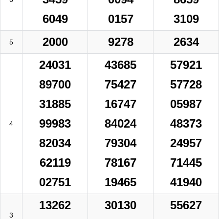
6049
0157
3109
2000
9278
2634
5
24031
43685
57921
89700
75427
57728
31885
16747
05987
99983
84024
48373
4
82034
79304
24957
62119
78167
71445
02751
19465
41940
13262
30130
55627
3