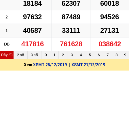
18184
62307
60018
97632
87489
94526
2
40587
33111
27131
1
417816
761628
038642
ĐB
Đầy đủ
2 số
3 số
0
1
2
3
4
5
6
7
8
9
Xem
XSMT 25/12/2019
XSMT 27/12/2019