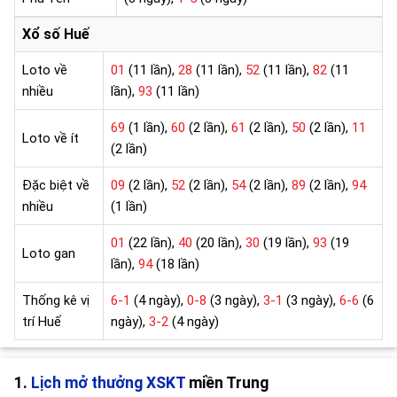
Xổ số Huế
Loto về
01
(11 lần),
28
(11 lần),
52
(11 lần),
82
(11
nhiều
lần),
93
(11 lần)
69
(1 lần),
60
(2 lần),
61
(2 lần),
50
(2 lần),
11
Loto về ít
(2 lần)
Đặc biệt về
09
(2 lần),
52
(2 lần),
54
(2 lần),
89
(2 lần),
94
nhiều
(1 lần)
01
(22 lần),
40
(20 lần),
30
(19 lần),
93
(19
Loto gan
lần),
94
(18 lần)
Thống kê vị
6-1
(4 ngày),
0-8
(3 ngày),
3-1
(3 ngày),
6-6
(6
trí Huế
ngày),
3-2
(4 ngày)
1.
Lịch mở thưởng XSKT
miền Trung