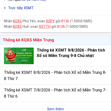
Trực tiếp XSMT
Nhận
KQXS
Phú Yên, soạn
XSPY
gửi
8136
(1.500đ/SMS)
Nhận
KQXS
Huế, soạn
XSTTH
gửi
8136
(1.500đ/SMS)
Thống kê KQXS Miền Trung
Thống kê XSMT 9/8/2026 - Phân tích
Xổ số Miền Trung 9-8 Chủ nhật
Thống kê XSMT 8/8/2026 - Phân tích Xổ số Miền Trung 8-
8 Thứ 7
Thống kê XSMT 7/8/2026 - Phân tích Xổ số Miền Trung 7-
8 Thứ 6
Xem thêm