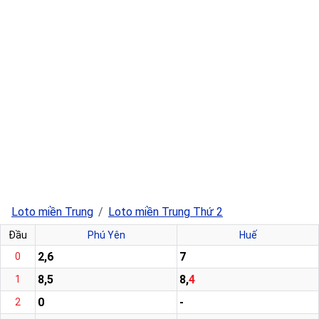
Loto miền Trung
Loto miền Trung Thứ 2
Đầu
Phú Yên
Huế
2,6
7
0
8,5
8,
4
1
0
-
2