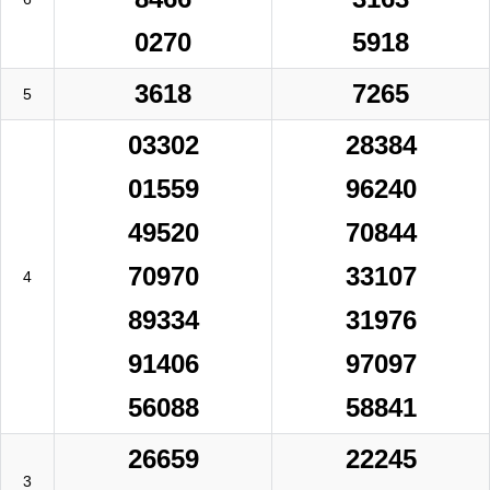
0270
5918
3618
7265
5
03302
28384
01559
96240
49520
70844
70970
33107
4
89334
31976
91406
97097
56088
58841
26659
22245
3