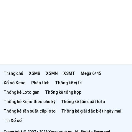
Trang chủ
XSMB
XSMN
XSMT
Mega 6/45
Xổ số Keno
Phân tích
Thống kê vị trí
Thống kê Loto gan
Thống kê tổng hợp
Thống kê Keno theo chu kỳ
Thống kê tần suất loto
Thống kê tần suất cặp loto
Thống kê giải đặc biệt ngày mai
Tin Xổ số
Copyright © 2007 - 2026 Xoso.com.vn, All Rights Reserved