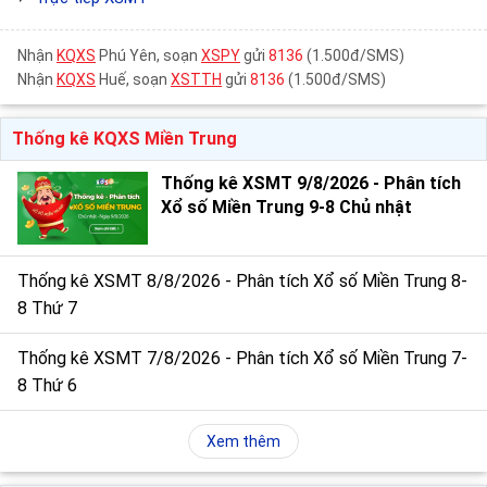
Nhận
KQXS
Phú Yên, soạn
XSPY
gửi
8136
(1.500đ/SMS)
Nhận
KQXS
Huế, soạn
XSTTH
gửi
8136
(1.500đ/SMS)
Thống kê KQXS Miền Trung
Thống kê XSMT 9/8/2026 - Phân tích
Xổ số Miền Trung 9-8 Chủ nhật
Thống kê XSMT 8/8/2026 - Phân tích Xổ số Miền Trung 8-
8 Thứ 7
Thống kê XSMT 7/8/2026 - Phân tích Xổ số Miền Trung 7-
8 Thứ 6
Xem thêm