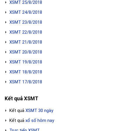
XSMT 25/8/2018
XSMT 24/8/2018
XSMT 23/8/2018
XSMT 22/8/2018
XSMT 21/8/2018
XSMT 20/8/2018
XSMT 19/8/2018
XSMT 18/8/2018
XSMT 17/8/2018
Kết quả XSMT
Kết quả
XSMT 30 ngày
Kết quả
xổ số hôm nay
Trực tiếp XSMT