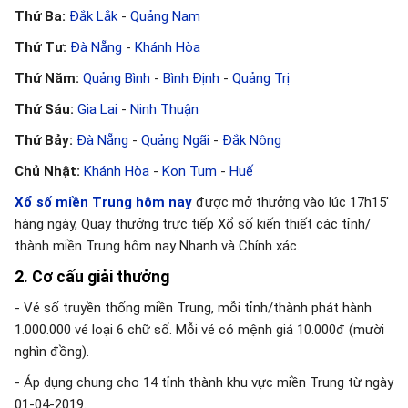
Thứ Ba:
Đắk Lắk
-
Quảng Nam
Thứ Tư:
Đà Nẵng
-
Khánh Hòa
Thứ Năm:
Quảng Bình
-
Bình Định
-
Quảng Trị
Thứ Sáu:
Gia Lai
-
Ninh Thuận
Thứ Bảy:
Đà Nẵng
-
Quảng Ngãi
-
Đắk Nông
Chủ Nhật:
Khánh Hòa
-
Kon Tum
-
Huế
Xổ số miền Trung hôm nay
được mở thưởng vào lúc 17h15'
hàng ngày, Quay thưởng trực tiếp Xổ số kiến thiết các tỉnh/
thành miền Trung hôm nay Nhanh và Chính xác.
2. Cơ cấu giải thưởng
- Vé số truyền thống miền Trung, mỗi tỉnh/thành phát hành
1.000.000 vé loại 6 chữ số. Mỗi vé có mệnh giá 10.000đ (mười
nghìn đồng).
- Áp dụng chung cho 14 tỉnh thành khu vực miền Trung từ ngày
01-04-2019.