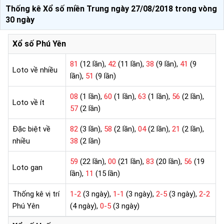
Thống kê Xổ số miền Trung ngày 27/08/2018 trong vòng
30 ngày
Xổ số Phú Yên
81
(12 lần),
42
(11 lần),
38
(9 lần),
41
(9
Loto về nhiều
lần),
51
(9 lần)
08
(1 lần),
60
(1 lần),
63
(1 lần),
56
(2 lần),
Loto về ít
57
(2 lần)
Đặc biệt về
82
(3 lần),
58
(2 lần),
04
(2 lần),
21
(2 lần),
nhiều
38
(2 lần)
59
(22 lần),
00
(21 lần),
83
(20 lần),
56
(19
Loto gan
lần),
11
(15 lần)
Thống kê vị trí
1-2
(3 ngày),
1-1
(3 ngày),
2-5
(3 ngày),
2-2
Phú Yên
(4 ngày),
0-5
(3 ngày)