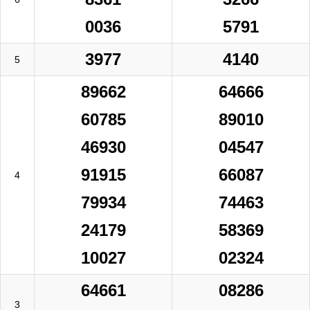
0036
5791
3977
4140
5
89662
64666
60785
89010
46930
04547
91915
66087
4
79934
74463
24179
58369
10027
02324
64661
08286
3