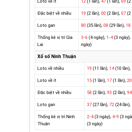
Loto về ít
12
(1 lần),
47
(1 lần),
69
(2 
Đặc biệt về nhiều
19
(2 lần),
00
(2 lần),
07
(2 
Loto gan
80
(35 lần),
08
(29 lần),
18
Thống kê vị trí Gia
3-6
(4 ngày),
1-4
(3 ngày),
Lai
ngày)
Xổ số Ninh Thuận
Loto về nhiều
19
(11 lần),
14
(10 lần),
Loto về ít
15
(1 lần),
17
(1 lần),
20
Đặc biệt về nhiều
58
(2 lần),
93
(2 lần),
94
Loto gan
37
(27 lần),
72
(24 lần),
Thống kê vị trí Ninh
2-4
(3 ngày),
4-9
(3 ngà
Thuận
(3 ngày)