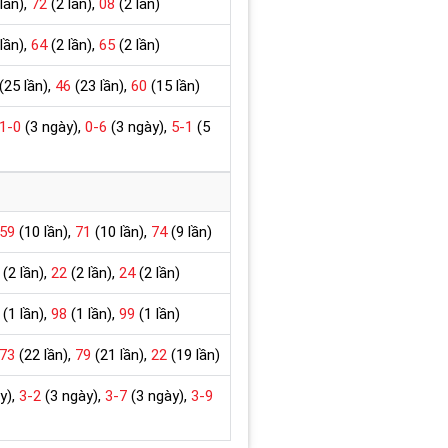
lần),
72
(2 lần),
08
(2 lần)
lần),
64
(2 lần),
65
(2 lần)
(25 lần),
46
(23 lần),
60
(15 lần)
1-0
(3 ngày),
0-6
(3 ngày),
5-1
(5
59
(10 lần),
71
(10 lần),
74
(9 lần)
(2 lần),
22
(2 lần),
24
(2 lần)
(1 lần),
98
(1 lần),
99
(1 lần)
73
(22 lần),
79
(21 lần),
22
(19 lần)
y),
3-2
(3 ngày),
3-7
(3 ngày),
3-9