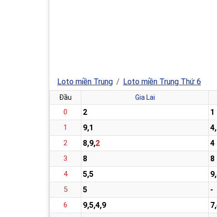
Loto miền Trung
Loto miền Trung Thứ 6
Đầu
Gia Lai
0
2
1
1
9,1
4,
2
8,9,
2
4
3
8
8
4
5,5
9,
5
5
-
6
9,5,4,9
7,