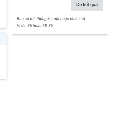
Dò kết quả
Bạn có thể thống kê một hoặc nhiều số:
Ví dụ: 36 hoặc 68, 86