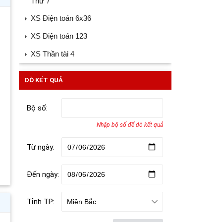
Thứ 7
XS Điện toán 6x36
XS Điện toán 123
XS Thần tài 4
DÒ KẾT QUẢ
Bộ số:
Nhập bộ số để dò kết quả
Từ ngày:
Đến ngày:
Tỉnh TP: