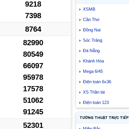
9218
XSMB
7398
Cần Thơ
8764
Đồng Nai
Sóc Trăng
82990
Đà Nẵng
80549
Khánh Hòa
66097
Mega 6/45
95978
Điện toán 6x36
17578
XS Thần tài
51062
Điện toán 123
91245
TƯỜNG THUẬT TRỰC TIẾP
52301
Miền Bắc