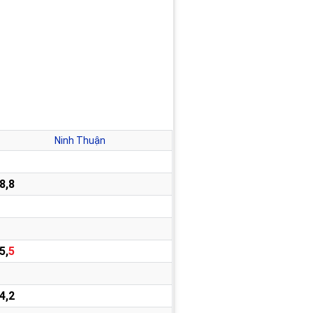
Ninh Thuận
8,8
5,
5
4,2