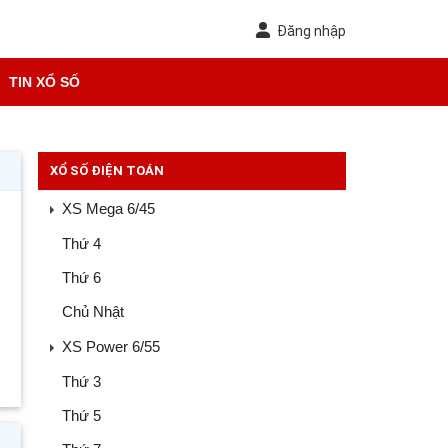
Đăng nhập
TIN XỔ SỐ
XỔ SỐ ĐIỆN TOÁN
XS Mega 6/45
Thứ 4
Thứ 6
Chủ Nhật
XS Power 6/55
Thứ 3
Thứ 5