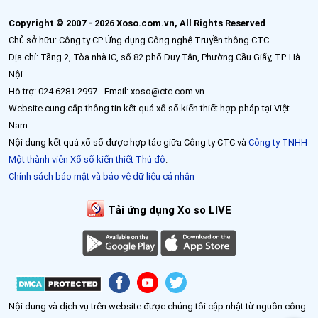
Copyright © 2007 - 2026 Xoso.com.vn, All Rights Reserved
Chủ sở hữu: Công ty CP Ứng dụng Công nghệ Truyền thông CTC
Địa chỉ: Tầng 2, Tòa nhà IC, số 82 phố Duy Tân, Phường Cầu Giấy, TP. Hà
Nội
Hỗ trợ: 024.6281.2997 - Email: xoso@ctc.com.vn
Website cung cấp thông tin kết quả xổ số kiến thiết hợp pháp tại Việt
Nam
Nội dung kết quả xổ số được hợp tác giữa Công ty CTC và
Công ty TNHH
Một thành viên Xổ số kiến thiết Thủ đô
.
Chính sách bảo mật và bảo vệ dữ liệu cá nhân
Tải ứng dụng Xo so LIVE
Nội dung và dịch vụ trên website được chúng tôi cập nhật từ nguồn công