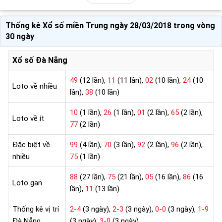
Thống kê Xổ số miền Trung ngày 28/03/2018 trong vòng
30 ngày
Xổ số Đà Nẵng
49
(12 lần),
11
(11 lần),
02
(10 lần),
24
(10
Loto về nhiều
lần),
38
(10 lần)
10
(1 lần),
26
(1 lần),
01
(2 lần),
65
(2 lần),
Loto về ít
77
(2 lần)
Đặc biệt về
99
(4 lần),
70
(3 lần),
92
(2 lần),
96
(2 lần),
nhiều
75
(1 lần)
88
(27 lần),
75
(21 lần),
05
(16 lần),
86
(16
Loto gan
lần),
11
(13 lần)
Thống kê vị trí
2-4
(3 ngày),
2-3
(3 ngày),
0-0
(3 ngày),
1-9
Đà Nẵng
(3 ngày),
3-0
(3 ngày)