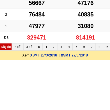
56667
47176
76484
40835
2
47977
31080
1
329471
814191
ĐB
Đầy đủ
2 số
3 số
0
1
2
3
4
5
6
7
8
9
Xem
XSMT 27/3/2018
XSMT 29/3/2018