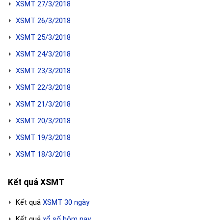
XSMT 27/3/2018
XSMT 26/3/2018
XSMT 25/3/2018
XSMT 24/3/2018
XSMT 23/3/2018
XSMT 22/3/2018
XSMT 21/3/2018
XSMT 20/3/2018
XSMT 19/3/2018
XSMT 18/3/2018
Kết quả XSMT
Kết quả
XSMT 30 ngày
Kết quả
xổ số hôm nay