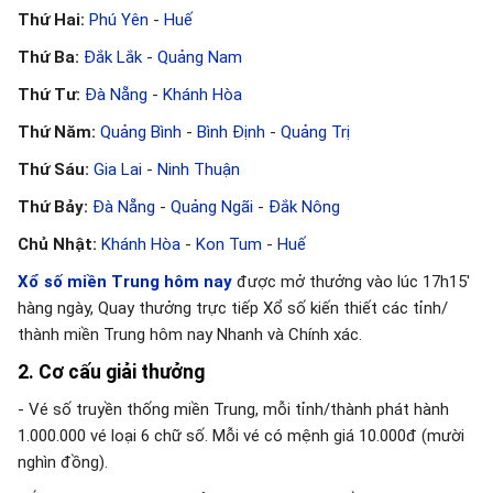
Thứ Hai:
Phú Yên
-
Huế
Thứ Ba:
Đắk Lắk
-
Quảng Nam
Thứ Tư:
Đà Nẵng
-
Khánh Hòa
Thứ Năm:
Quảng Bình
-
Bình Định
-
Quảng Trị
Thứ Sáu:
Gia Lai
-
Ninh Thuận
Thứ Bảy:
Đà Nẵng
-
Quảng Ngãi
-
Đắk Nông
Chủ Nhật:
Khánh Hòa
-
Kon Tum
-
Huế
Xổ số miền Trung hôm nay
được mở thưởng vào lúc 17h15'
hàng ngày, Quay thưởng trực tiếp Xổ số kiến thiết các tỉnh/
thành miền Trung hôm nay Nhanh và Chính xác.
2. Cơ cấu giải thưởng
- Vé số truyền thống miền Trung, mỗi tỉnh/thành phát hành
1.000.000 vé loại 6 chữ số. Mỗi vé có mệnh giá 10.000đ (mười
nghìn đồng).