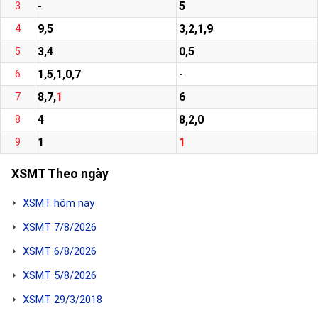
-
5
3
9,5
3,2,1,9
4
3,4
0,5
5
1,5,1,0,7
-
6
8,7,
1
6
7
4
8,2,0
8
1
1
9
XSMT Theo ngày
XSMT hôm nay
XSMT 7/8/2026
XSMT 6/8/2026
XSMT 5/8/2026
XSMT 29/3/2018