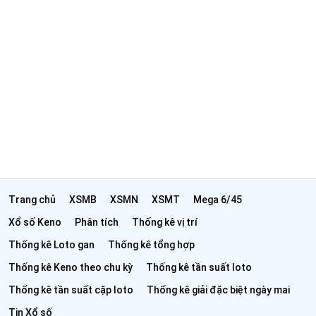
Trang chủ
XSMB
XSMN
XSMT
Mega 6/45
Xổ số Keno
Phân tích
Thống kê vị trí
Thống kê Loto gan
Thống kê tổng hợp
Thống kê Keno theo chu kỳ
Thống kê tần suất loto
Thống kê tần suất cặp loto
Thống kê giải đặc biệt ngày mai
Tin Xổ số