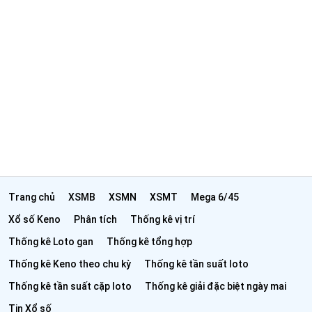
Trang chủ
XSMB
XSMN
XSMT
Mega 6/45
Xổ số Keno
Phân tích
Thống kê vị trí
Thống kê Loto gan
Thống kê tổng hợp
Thống kê Keno theo chu kỳ
Thống kê tần suất loto
Thống kê tần suất cặp loto
Thống kê giải đặc biệt ngày mai
Tin Xổ số