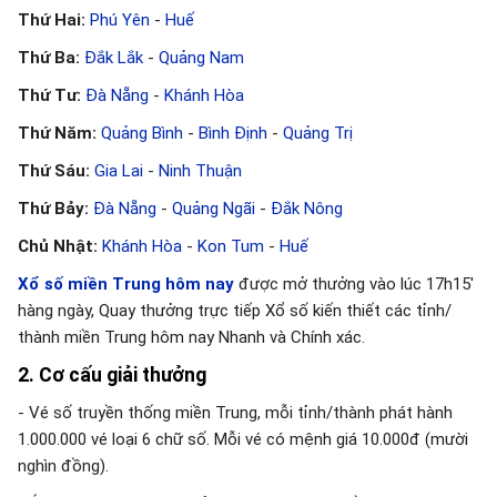
Thứ Hai:
Phú Yên
-
Huế
Thứ Ba:
Đắk Lắk
-
Quảng Nam
Thứ Tư:
Đà Nẵng
-
Khánh Hòa
Thứ Năm:
Quảng Bình
-
Bình Định
-
Quảng Trị
Thứ Sáu:
Gia Lai
-
Ninh Thuận
Thứ Bảy:
Đà Nẵng
-
Quảng Ngãi
-
Đắk Nông
Chủ Nhật:
Khánh Hòa
-
Kon Tum
-
Huế
Xổ số miền Trung hôm nay
được mở thưởng vào lúc 17h15'
hàng ngày, Quay thưởng trực tiếp Xổ số kiến thiết các tỉnh/
thành miền Trung hôm nay Nhanh và Chính xác.
2. Cơ cấu giải thưởng
- Vé số truyền thống miền Trung, mỗi tỉnh/thành phát hành
1.000.000 vé loại 6 chữ số. Mỗi vé có mệnh giá 10.000đ (mười
nghìn đồng).