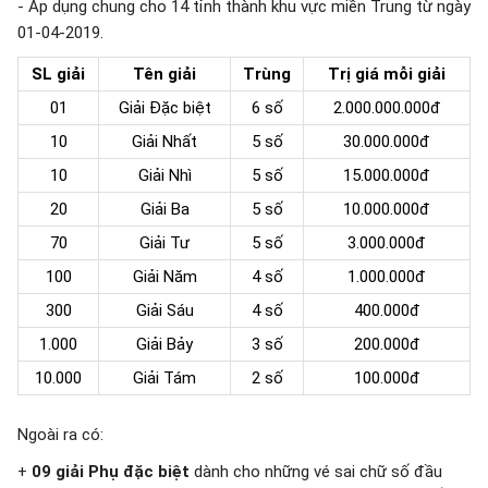
- Áp dụng chung cho 14 tỉnh thành khu vực miền Trung từ ngày
01-04-2019.
SL giải
Tên giải
Trùng
Trị giá mỗi giải
01
Giải Đặc biệt
6 số
2.000.000.000đ
10
Giải Nhất
5 số
30.000.000đ
10
Giải Nhì
5 số
15.000.000đ
20
Giải Ba
5 số
10.000.000đ
70
Giải Tư
5 số
3.000.000đ
100
Giải Năm
4 số
1.000.000đ
300
Giải Sáu
4 số
400.000đ
1.000
Giải Bảy
3 số
200.000đ
10.000
Giải Tám
2 số
100.000đ
Ngoài ra có:
+
09 giải Phụ đặc biệt
dành cho những vé sai chữ số đầu