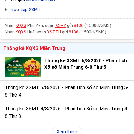
Trực tiếp XSMT
Nhận
KQXS
Phú Yên, soạn
XSPY
gửi
8136
(1.500đ/SMS)
Nhận
KQXS
Huế, soạn
XSTTH
gửi
8136
(1.500đ/SMS)
Thống kê KQXS Miền Trung
Thống kê XSMT 6/8/2026 - Phân tích
Xổ số Miền Trung 6-8 Thứ 5
Thống kê XSMT 5/8/2026 - Phân tích Xổ số Miền Trung 5-
8 Thứ 4
Thống kê XSMT 4/8/2026 - Phân tích Xổ số Miền Trung 4-
8 Thứ 3
Xem thêm