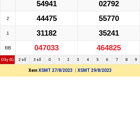
54941
02792
44475
55770
2
31182
35241
1
047033
464825
ĐB
Đầy đủ
2 số
3 số
0
1
2
3
4
5
6
7
8
9
Xem
XSMT 27/8/2023
XSMT 29/8/2023