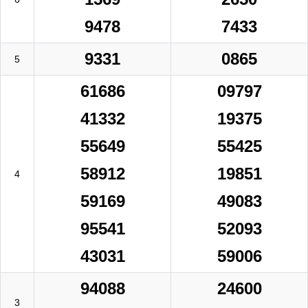
9478
7433
9331
0865
5
61686
09797
41332
19375
55649
55425
58912
19851
4
59169
49083
95541
52093
43031
59006
94088
24600
3