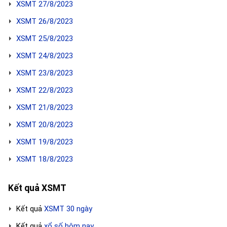
XSMT 27/8/2023
XSMT 26/8/2023
XSMT 25/8/2023
XSMT 24/8/2023
XSMT 23/8/2023
XSMT 22/8/2023
XSMT 21/8/2023
XSMT 20/8/2023
XSMT 19/8/2023
XSMT 18/8/2023
Kết quả XSMT
Kết quả
XSMT 30 ngày
Kết quả
xổ số hôm nay