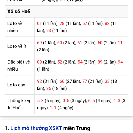
Xổ số Huế
Loto về
01
(11 lần),
28
(11 lần),
52
(11 lần),
82
(11
nhiều
lần),
93
(11 lần)
69
(1 lần),
60
(2 lần),
61
(2 lần),
50
(2 lần),
11
Loto về ít
(2 lần)
Đặc biệt về
09
(2 lần),
52
(2 lần),
54
(2 lần),
89
(2 lần),
94
nhiều
(1 lần)
92
(31 lần),
66
(27 lần),
77
(21 lần),
33
(18
Loto gan
lần),
95
(18 lần)
Thống kê vị
5-3
(5 ngày),
0-5
(3 ngày),
6-5
(4 ngày),
1-3
(3
trí Huế
ngày),
1-1
(4 ngày)
1.
Lịch mở thưởng XSKT
miền Trung