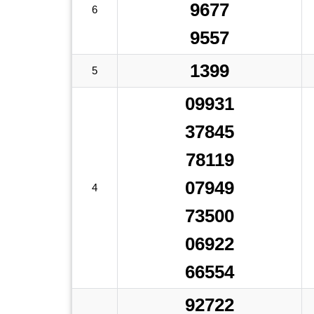
9677
6
9557
1399
5
09931
37845
78119
07949
4
73500
06922
66554
92722