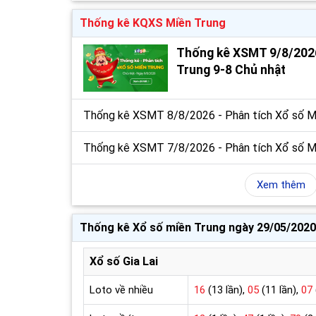
Thống kê KQXS Miền Trung
Thống kê XSMT 9/8/2026
Trung 9-8 Chủ nhật
Thống kê XSMT 8/8/2026 - Phân tích Xổ số M
Thống kê XSMT 7/8/2026 - Phân tích Xổ số M
Xem thêm
Thống kê Xổ số miền Trung ngày 29/05/2020
Xổ số Gia Lai
Loto về nhiều
16
(13 lần),
05
(11 lần),
07