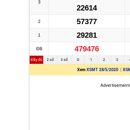
3
22614
57377
2
29281
1
479476
ĐB
Đầy đủ
2 số
3 số
0
1
2
3
Xem
XSMT 28/5/2020
XSM
Advertisement