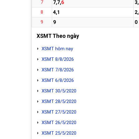
7
7,7,
6
3
8
4,1
2,
9
9
0
XSMT Theo ngày
XSMT hôm nay
XSMT 8/8/2026
XSMT 7/8/2026
XSMT 6/8/2026
XSMT 30/5/2020
XSMT 28/5/2020
XSMT 27/5/2020
XSMT 26/5/2020
XSMT 25/5/2020