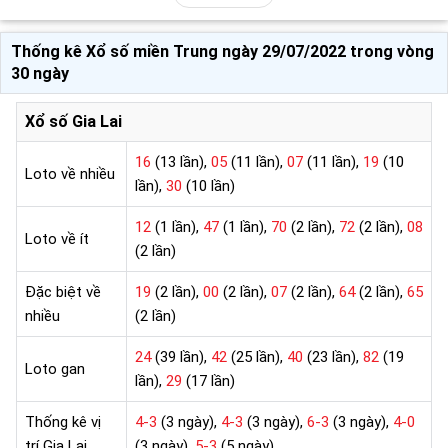
Thống kê Xổ số miền Trung ngày 29/07/2022 trong vòng
30 ngày
Xổ số Gia Lai
16
(13 lần),
05
(11 lần),
07
(11 lần),
19
(10
Loto về nhiều
lần),
30
(10 lần)
12
(1 lần),
47
(1 lần),
70
(2 lần),
72
(2 lần),
08
Loto về ít
(2 lần)
Đặc biệt về
19
(2 lần),
00
(2 lần),
07
(2 lần),
64
(2 lần),
65
nhiều
(2 lần)
24
(39 lần),
42
(25 lần),
40
(23 lần),
82
(19
Loto gan
lần),
29
(17 lần)
Thống kê vị
4-3
(3 ngày),
4-3
(3 ngày),
6-3
(3 ngày),
4-0
trí Gia Lai
(3 ngày),
5-3
(5 ngày)