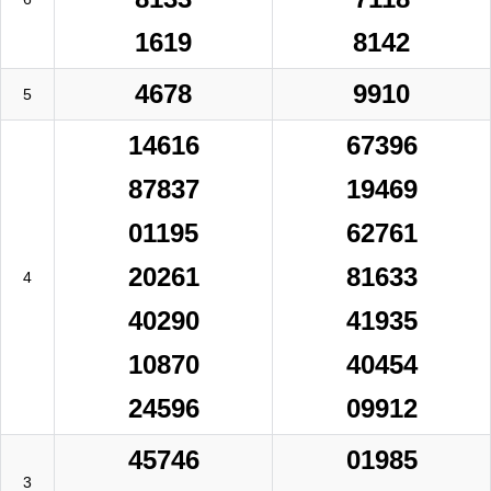
1619
8142
4678
9910
5
14616
67396
87837
19469
01195
62761
20261
81633
4
40290
41935
10870
40454
24596
09912
45746
01985
3