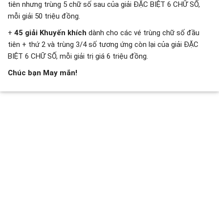
tiên nhưng trùng 5 chữ số sau của giải ĐẶC BIỆT 6 CHỮ SỐ,
mỗi giải 50 triệu đồng.
+
45 giải Khuyến khích
dành cho các vé trùng chữ số đầu
tiên + thứ 2 và trùng 3/4 số tương ứng còn lại của giải ĐẶC
BIỆT 6 CHỮ SỐ, mỗi giải trị giá 6 triệu đồng.
Chúc bạn May mắn!