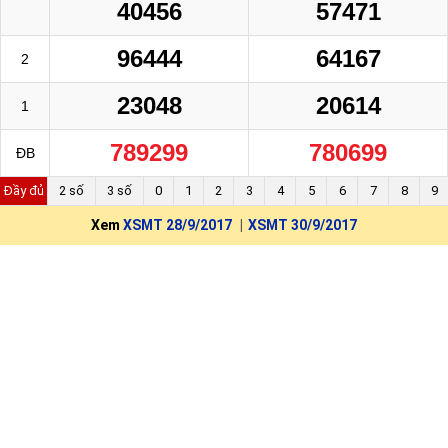
40456
57471
96444
64167
2
23048
20614
1
789299
780699
ĐB
Đầy đủ
2 số
3 số
0
1
2
3
4
5
6
7
8
9
Xem
XSMT 28/9/2017
XSMT 30/9/2017