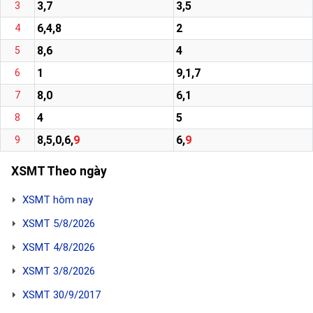
3,7
3,5
3
6,4,8
2
4
8,6
4
5
1
9,1,7
6
8,0
6,1
7
4
5
8
8,5,0,6,
9
6,
9
9
XSMT Theo ngày
XSMT hôm nay
XSMT 5/8/2026
XSMT 4/8/2026
XSMT 3/8/2026
XSMT 30/9/2017