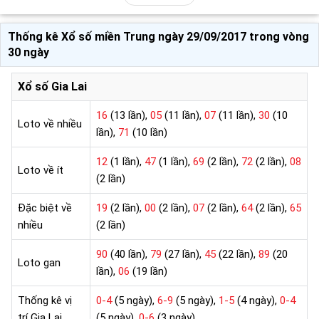
Thống kê Xổ số miền Trung ngày 29/09/2017 trong vòng
30 ngày
Xổ số Gia Lai
16
(13 lần),
05
(11 lần),
07
(11 lần),
30
(10
Loto về nhiều
lần),
71
(10 lần)
12
(1 lần),
47
(1 lần),
69
(2 lần),
72
(2 lần),
08
Loto về ít
(2 lần)
Đặc biệt về
19
(2 lần),
00
(2 lần),
07
(2 lần),
64
(2 lần),
65
nhiều
(2 lần)
90
(40 lần),
79
(27 lần),
45
(22 lần),
89
(20
Loto gan
lần),
06
(19 lần)
Thống kê vị
0-4
(5 ngày),
6-9
(5 ngày),
1-5
(4 ngày),
0-4
trí Gia Lai
(5 ngày),
0-6
(3 ngày)