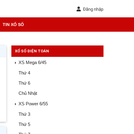
Đăng nhập
TIN XỔ SỐ
XỔ SỐ ĐIỆN TOÁN
XS Mega 6/45
Thứ 4
Thứ 6
Chủ Nhật
XS Power 6/55
Thứ 3
Thứ 5