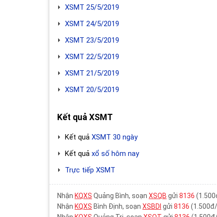
XSMT 25/5/2019
XSMT 24/5/2019
XSMT 23/5/2019
XSMT 22/5/2019
XSMT 21/5/2019
XSMT 20/5/2019
Kết quả XSMT
Kết quả
XSMT 30 ngày
Kết quả
xổ số hôm nay
Trực tiếp XSMT
Nhận
KQXS
Quảng Bình, soạn
XSQB
gửi
8136
(1.50
Nhận
KQXS
Bình Định, soạn
XSBDI
gửi
8136
(1.500đ