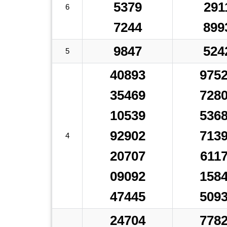
5379
291
6
7244
899
9847
524
5
40893
975
35469
728
10539
536
92902
713
4
20707
611
09092
158
47445
509
24704
778