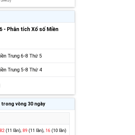
/SMS)
 - Phân tích Xổ số Miền
iền Trung 6-8 Thứ 5
iền Trung 5-8 Thứ 4
 trong vòng 30 ngày
82
(11 lần),
89
(11 lần),
16
(10 lần)