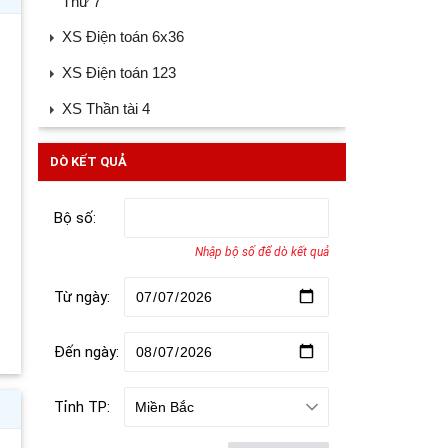
Thứ 7
XS Điện toán 6x36
XS Điện toán 123
XS Thần tài 4
DÒ KẾT QUẢ
Bộ số:
Nhập bộ số để dò kết quả
Từ ngày:
Đến ngày:
Tỉnh TP: