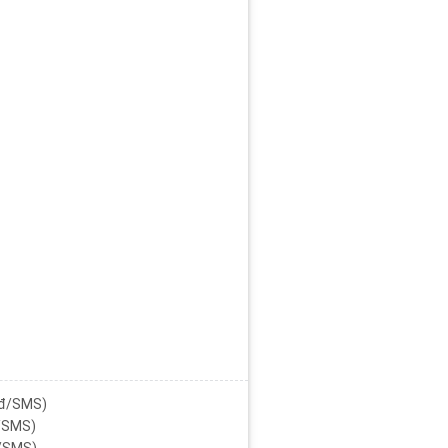
0đ/SMS)
/SMS)