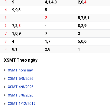
9
4,1,4,3
2,0,
4
3
9,9,5
5
-
4
-
2
5,7,5,1
5
7,2,
8
-
0,2,9
6
1,0,9
7
2
7
4
1,7
5,0,6
8
8,1
2,8
1
9
XSMT Theo ngày
XSMT hôm nay
XSMT 5/8/2026
XSMT 4/8/2026
XSMT 3/8/2026
XSMT 1/12/2019