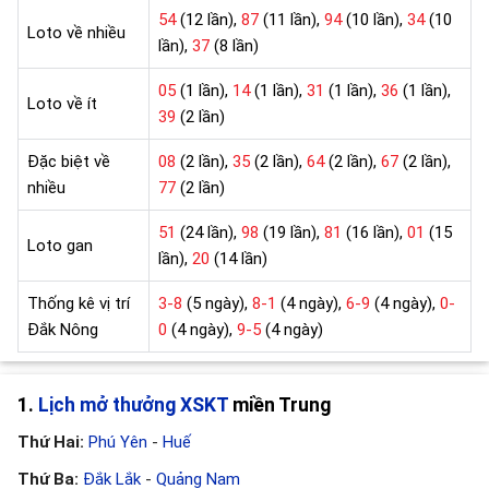
54
(12 lần),
87
(11 lần),
94
(10 lần),
34
(10
Loto về nhiều
lần),
37
(8 lần)
05
(1 lần),
14
(1 lần),
31
(1 lần),
36
(1 lần),
Loto về ít
39
(2 lần)
Đặc biệt về
08
(2 lần),
35
(2 lần),
64
(2 lần),
67
(2 lần),
nhiều
77
(2 lần)
51
(24 lần),
98
(19 lần),
81
(16 lần),
01
(15
Loto gan
lần),
20
(14 lần)
Thống kê vị trí
3-8
(5 ngày),
8-1
(4 ngày),
6-9
(4 ngày),
0-
Đắk Nông
0
(4 ngày),
9-5
(4 ngày)
1.
Lịch mở thưởng XSKT
miền Trung
Thứ Hai:
Phú Yên
-
Huế
Thứ Ba:
Đắk Lắk
-
Quảng Nam