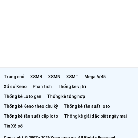
Trang chủ
XSMB
XSMN
XSMT
Mega 6/45
Xổ số Keno
Phân tích
Thống kê vị trí
Thống kê Loto gan
Thống kê tổng hợp
Thống kê Keno theo chu kỳ
Thống kê tần suất loto
Thống kê tần suất cặp loto
Thống kê giải đặc biệt ngày mai
Tin Xổ số
Copyright © 2007 - 2026 Xoso.com.vn, All Rights Reserved