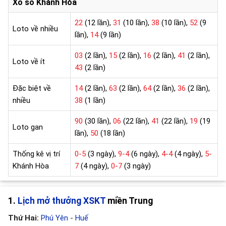
Xổ số Khánh Hòa
22
(12 lần),
31
(10 lần),
38
(10 lần),
52
(9
Loto về nhiều
lần),
14
(9 lần)
03
(2 lần),
15
(2 lần),
16
(2 lần),
41
(2 lần),
Loto về ít
43
(2 lần)
Đặc biệt về
14
(2 lần),
63
(2 lần),
64
(2 lần),
36
(2 lần),
nhiều
38
(1 lần)
90
(30 lần),
06
(22 lần),
41
(22 lần),
19
(19
Loto gan
lần),
50
(18 lần)
Thống kê vị trí
0-5
(3 ngày),
9-4
(6 ngày),
4-4
(4 ngày),
5-
Khánh Hòa
7
(4 ngày),
0-7
(3 ngày)
1.
Lịch mở thưởng XSKT
miền Trung
Thứ Hai:
Phú Yên
-
Huế