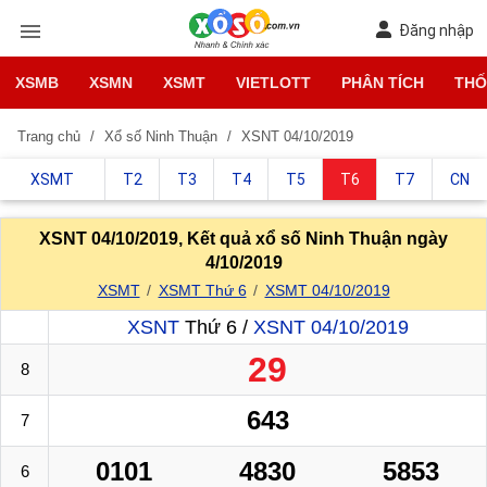
Đăng nhập
XSMB
XSMN
XSMT
VIETLOTT
PHÂN TÍCH
THỐ
Trang chủ
Xổ số Ninh Thuận
XSNT 04/10/2019
XSMT
T2
T3
T4
T5
T6
T7
CN
XSNT 04/10/2019, Kết quả xổ số Ninh Thuận ngày
4/10/2019
XSMT
XSMT Thứ 6
XSMT 04/10/2019
XSNT
Thứ 6 /
XSNT 04/10/2019
29
8
643
7
0101
4830
5853
6