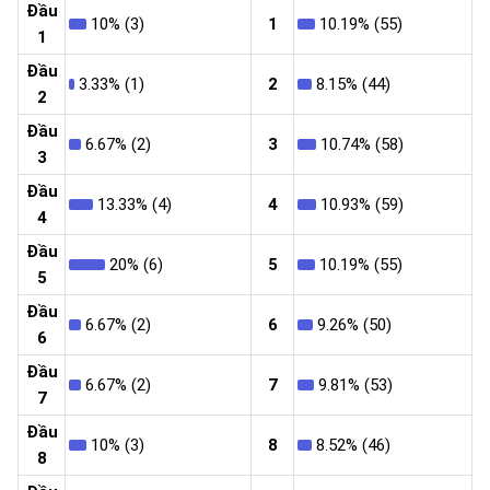
Đầu
10% (3)
1
10.19% (55)
1
Đầu
3.33% (1)
2
8.15% (44)
2
Đầu
6.67% (2)
3
10.74% (58)
3
Đầu
13.33% (4)
4
10.93% (59)
4
Đầu
20% (6)
5
10.19% (55)
5
Đầu
6.67% (2)
6
9.26% (50)
6
Đầu
6.67% (2)
7
9.81% (53)
7
Đầu
10% (3)
8
8.52% (46)
8