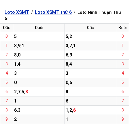
Loto XSMT
Loto XSMT thứ 6
Loto Ninh Thuận Thứ
6
Đầu
Đuôi
Đầu
Đuôi
5
5,2
0
0
8,9,1
3,7,1
1
1
8,0
6,9
2
2
1,4
8,4
3
3
3
3
4
4
0
0,6
5
5
2,7,5,
8
8
6
6
1
6
7
7
6,3
1,2,
6
8
8
2
1
9
9