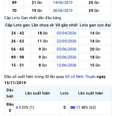
89
21
lần
14/06/2019
25
lần
70
19
lần
28/06/2019
29
lần
Cặp Loto Gan nhất dẫn đầu bảng
Cặp Loto gan
Lần chưa về
Về gần nhất
Loto gan cực đại
24 - 42
18
lần
03/04/2026
14
lần
26 - 62
11
lần
22/05/2026
14
lần
56 - 65
9
lần
05/06/2026
20
lần
89 - 98
9
lần
05/06/2026
18
lần
15 - 51
8
lần
12/06/2026
15
lần
Đầu số xuất hiện trong 30 lần quay
Xổ số Ninh Thuận
ngày
15/11/2019
Đặc
Lần xuất hiện
Loto
Lần xuất hiện
biệt
Đầu
3.33% (1)
0
11.48% (62)
0