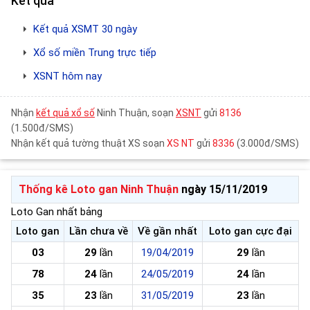
Kết quả
Kết quả XSMT 30 ngày
Xổ số miền Trung trực tiếp
XSNT hôm nay
Nhận
kết quả xổ số
Ninh Thuận, soạn
XSNT
gửi
8136
(1.500đ/SMS)
Nhận kết quả tường thuật XS soạn
XS NT
gửi
8336
(3.000đ/SMS)
Thống kê Loto gan Ninh Thuận
ngày 15/11/2019
Loto Gan nhất bảng
Loto gan
Lần chưa về
Về gần nhất
Loto gan cực đại
03
29
lần
19/04/2019
29
lần
78
24
lần
24/05/2019
24
lần
35
23
lần
31/05/2019
23
lần