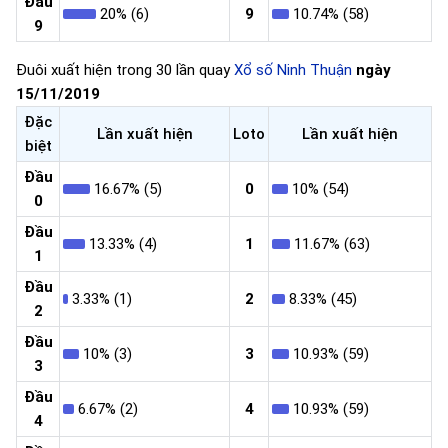
Đầu
20% (6)
9
10.74% (58)
9
Đuôi xuất hiện trong 30 lần quay
Xổ số Ninh Thuận
ngày
15/11/2019
Đặc
Lần xuất hiện
Loto
Lần xuất hiện
biệt
Đầu
16.67% (5)
0
10% (54)
0
Đầu
13.33% (4)
1
11.67% (63)
1
Đầu
3.33% (1)
2
8.33% (45)
2
Đầu
10% (3)
3
10.93% (59)
3
Đầu
6.67% (2)
4
10.93% (59)
4