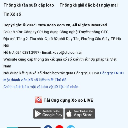
Thống kê tần suất cặp loto
Thống kê giải đặc biệt ngày mai
Tin Xổ số
Copyright © 2007 - 2026 Xoso.com.vn, All Rights Reserved
Chủ sở hữu: Công ty CP Ứng dụng Công nghệ Truyền thông CTC
Địa chỉ: Tầng 2, Tòa nhà IC, số 82 phố Duy Tân, Phường Cầu Giấy, TP. Hà
Nội
Hỗ trợ: 024.6281.2997 - Email: xoso@ctc.com.vn
Website cung cấp thông tin kết quả xổ số kiến thiết hợp pháp tại Việt
Nam
Nội dung kết quả xổ số được hợp tác giữa Công ty CTC và
Công ty TNHH
Một thành viên Xổ số kiến thiết Thủ đô
.
Chính sách bảo mật và bảo vệ dữ liệu cá nhân
Tải ứng dụng Xo so LIVE