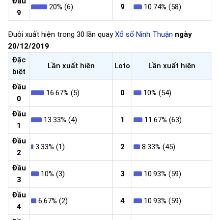
Đầu
20% (6)
9
10.74% (58)
9
Đuôi xuất hiện trong 30 lần quay
Xổ số Ninh Thuận
ngày
20/12/2019
Đặc
Lần xuất hiện
Loto
Lần xuất hiện
biệt
Đầu
16.67% (5)
0
10% (54)
0
Đầu
13.33% (4)
1
11.67% (63)
1
Đầu
3.33% (1)
2
8.33% (45)
2
Đầu
10% (3)
3
10.93% (59)
3
Đầu
6.67% (2)
4
10.93% (59)
4