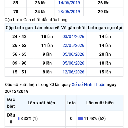
89
26
lần
14/06/2019
26
lần
70
24
lần
28/06/2019
29
lần
Cặp Loto Gan nhất dẫn đầu bảng
Cặp Loto gan
Lần chưa về
Về gần nhất
Loto gan cực đại
24 - 42
18
lần
03/04/2026
14
lần
26 - 62
11
lần
22/05/2026
14
lần
56 - 65
9
lần
05/06/2026
20
lần
89 - 98
9
lần
05/06/2026
18
lần
15 - 51
8
lần
12/06/2026
15
lần
Đầu số xuất hiện trong 30 lần quay
Xổ số Ninh Thuận
ngày
20/12/2019
Đặc
Lần xuất hiện
Loto
Lần xuất hiện
biệt
Đầu
3.33% (1)
0
11.48% (62)
0