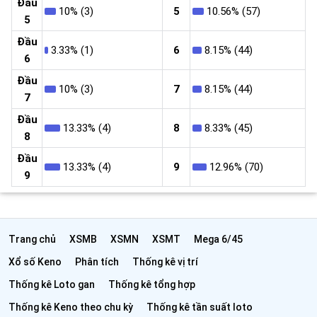
Đầu
10% (3)
5
10.56% (57)
5
Đầu
3.33% (1)
6
8.15% (44)
6
Đầu
10% (3)
7
8.15% (44)
7
Đầu
13.33% (4)
8
8.33% (45)
8
Đầu
13.33% (4)
9
12.96% (70)
9
Trang chủ
XSMB
XSMN
XSMT
Mega 6/45
Xổ số Keno
Phân tích
Thống kê vị trí
Thống kê Loto gan
Thống kê tổng hợp
Thống kê Keno theo chu kỳ
Thống kê tần suất loto