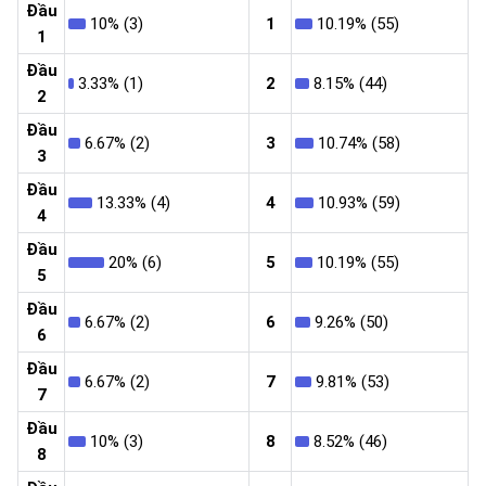
Đầu
10% (3)
1
10.19% (55)
1
Đầu
3.33% (1)
2
8.15% (44)
2
Đầu
6.67% (2)
3
10.74% (58)
3
Đầu
13.33% (4)
4
10.93% (59)
4
Đầu
20% (6)
5
10.19% (55)
5
Đầu
6.67% (2)
6
9.26% (50)
6
Đầu
6.67% (2)
7
9.81% (53)
7
Đầu
10% (3)
8
8.52% (46)
8