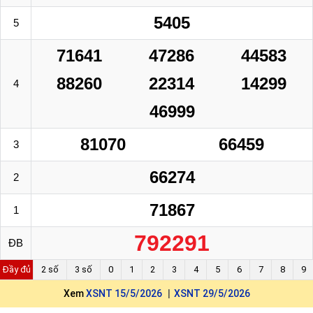
5405
5
71641
47286
44583
88260
22314
14299
4
46999
81070
66459
3
66274
2
71867
1
792291
ĐB
Đầy đủ
2 số
3 số
0
1
2
3
4
5
6
7
8
9
Xem
XSNT 15/5/2026
XSNT 29/5/2026