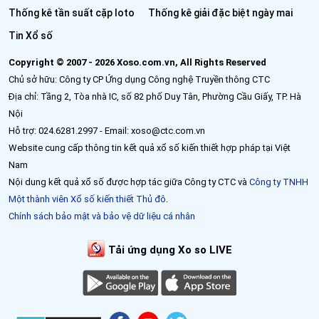
Thống kê tần suất cặp loto
Thống kê giải đặc biệt ngày mai
Tin Xổ số
Copyright © 2007 - 2026 Xoso.com.vn, All Rights Reserved
Chủ sở hữu: Công ty CP Ứng dụng Công nghệ Truyền thông CTC
Địa chỉ: Tầng 2, Tòa nhà IC, số 82 phố Duy Tân, Phường Cầu Giấy, TP. Hà
Nội
Hỗ trợ: 024.6281.2997 - Email: xoso@ctc.com.vn
Website cung cấp thông tin kết quả xổ số kiến thiết hợp pháp tại Việt
Nam
Nội dung kết quả xổ số được hợp tác giữa Công ty CTC và
Công ty TNHH
Một thành viên Xổ số kiến thiết Thủ đô
.
Chính sách bảo mật và bảo vệ dữ liệu cá nhân
Tải ứng dụng Xo so LIVE