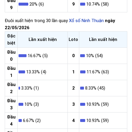
Đầu
20% (6)
9
10.74% (58)
9
Đuôi xuất hiện trong 30 lần quay
Xổ số Ninh Thuận
ngày
22/05/2026
Đặc
Lần xuất hiện
Loto
Lần xuất hiện
biệt
Đầu
16.67% (5)
0
10% (54)
0
Đầu
13.33% (4)
1
11.67% (63)
1
Đầu
3.33% (1)
2
8.33% (45)
2
Đầu
10% (3)
3
10.93% (59)
3
Đầu
6.67% (2)
4
10.93% (59)
4