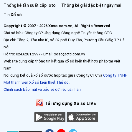
Thống kê tần suất cặp loto
Thống kê giải đặc biệt ngày mai
Tin Xổ số
Copyright © 2007 - 2026 Xoso.com.vn, All Rights Reserved
Chủ sở hữu: Công ty CP Ứng dụng Công nghệ Truyền thông CTC
Địa chỉ: Tầng 2, Tòa nhà IC, số 82 phố Duy Tân, Phường Cầu Giấy, TP. Hà
Nội
Hỗ trợ: 024.6281.2997 - Email: xoso@ctc.com.vn
Website cung cấp thông tin kết quả xổ số kiến thiết hợp pháp tại Việt
Nam
Nội dung kết quả xổ số được hợp tác giữa Công ty CTC và
Công ty TNHH
Một thành viên Xổ số kiến thiết Thủ đô
.
Chính sách bảo mật và bảo vệ dữ liệu cá nhân
Tải ứng dụng Xo so LIVE