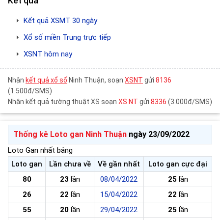
Kết quả
Kết quả XSMT 30 ngày
Xổ số miền Trung trực tiếp
XSNT hôm nay
Nhận
kết quả xổ số
Ninh Thuận, soạn
XSNT
gửi
8136
(1.500đ/SMS)
Nhận kết quả tường thuật XS soạn
XS NT
gửi
8336
(3.000đ/SMS)
Thống kê Loto gan Ninh Thuận
ngày 23/09/2022
Loto Gan nhất bảng
Loto gan
Lần chưa về
Về gần nhất
Loto gan cực đại
80
23
lần
08/04/2022
25
lần
26
22
lần
15/04/2022
22
lần
55
20
lần
29/04/2022
25
lần