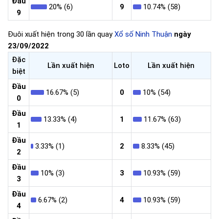
Đầu
20% (6)
9
10.74% (58)
9
Đuôi xuất hiện trong 30 lần quay
Xổ số Ninh Thuận
ngày
23/09/2022
Đặc
Lần xuất hiện
Loto
Lần xuất hiện
biệt
Đầu
16.67% (5)
0
10% (54)
0
Đầu
13.33% (4)
1
11.67% (63)
1
Đầu
3.33% (1)
2
8.33% (45)
2
Đầu
10% (3)
3
10.93% (59)
3
Đầu
6.67% (2)
4
10.93% (59)
4