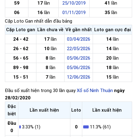
59
17
lần
25/10/2019
41
lần
06
16
lần
01/11/2019
35
lần
Cặp Loto Gan nhất dẫn đầu bảng
Cặp Loto gan
Lần chưa về
Về gần nhất
Loto gan cực đại
24 - 42
17
lần
03/04/2026
14
lần
26 - 62
10
lần
22/05/2026
14
lần
56 - 65
8
lần
05/06/2026
20
lần
89 - 98
8
lần
05/06/2026
18
lần
15 - 51
7
lần
12/06/2026
15
lần
Đầu số xuất hiện trong 30 lần quay
Xổ số Ninh Thuận
ngày
28/02/2020
Đặc
Lần xuất hiện
Loto
Lần xuất hiện
biệt
Đầu
3.33% (1)
0
11.3% (61)
0