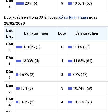
Đầu
20% (6)
9
10.56% (57)
9
Đuôi xuất hiện trong 30 lần quay
Xổ số Ninh Thuận
ngày
28/02/2020
Đặc
Lần xuất hiện
Loto
Lần xuất hiện
biệt
Đầu
16.67% (5)
0
9.81% (53)
0
Đầu
13.33% (4)
1
11.85% (64)
1
Đầu
6.67% (2)
2
8.7% (47)
2
Đầu
10% (3)
3
10.74% (58)
3
Đầu
6.67% (2)
4
10.37% (56)
4