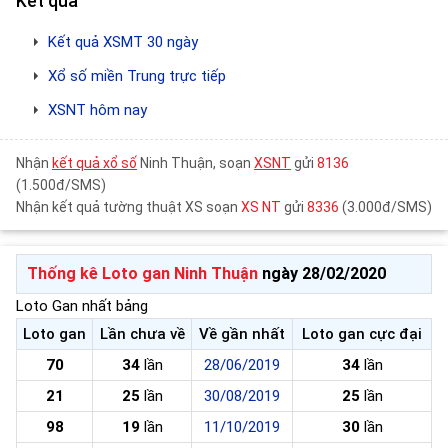
Kết quả
Kết quả XSMT 30 ngày
Xổ số miền Trung trực tiếp
XSNT hôm nay
Nhận
kết quả xổ số
Ninh Thuận, soạn
XSNT
gửi
8136
(1.500đ/SMS)
Nhận kết quả tường thuật XS soạn
XS NT
gửi
8336
(3.000đ/SMS)
Thống kê Loto gan Ninh Thuận
ngày 28/02/2020
Loto Gan nhất bảng
Loto gan
Lần chưa về
Về gần nhất
Loto gan cực đại
70
34
lần
28/06/2019
34
lần
21
25
lần
30/08/2019
25
lần
98
19
lần
11/10/2019
30
lần