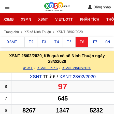
Đăng nhập
XSMB
XSMN
XSMT
VIETLOTT
PHÂN TÍCH
THỐ
Trang chủ
Xổ số Ninh Thuận
XSNT 28/02/2020
XSMT
T2
T3
T4
T5
T6
T7
CN
XSNT 28/02/2020, Kết quả xổ số Ninh Thuận ngày
28/2/2020
XSMT
XSMT Thứ 6
XSMT 28/02/2020
XSNT
Thứ 6 /
XSNT 28/02/2020
97
8
645
7
8267
1347
5232
6