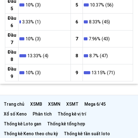
Đầu
10% (3)
5
10.37% (56)
5
Đầu
3.33% (1)
6
8.33% (45)
6
Đầu
10% (3)
7
7.96% (43)
7
Đầu
13.33% (4)
8
8.7% (47)
8
Đầu
10% (3)
9
13.15% (71)
9
Trang chủ
XSMB
XSMN
XSMT
Mega 6/45
Xổ số Keno
Phân tích
Thống kê vị trí
Thống kê Loto gan
Thống kê tổng hợp
Thống kê Keno theo chu kỳ
Thống kê tần suất loto