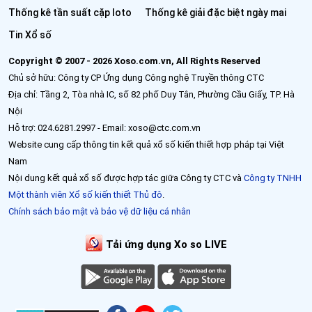
Thống kê tần suất cặp loto
Thống kê giải đặc biệt ngày mai
Tin Xổ số
Copyright © 2007 - 2026 Xoso.com.vn, All Rights Reserved
Chủ sở hữu: Công ty CP Ứng dụng Công nghệ Truyền thông CTC
Địa chỉ: Tầng 2, Tòa nhà IC, số 82 phố Duy Tân, Phường Cầu Giấy, TP. Hà
Nội
Hỗ trợ: 024.6281.2997 - Email: xoso@ctc.com.vn
Website cung cấp thông tin kết quả xổ số kiến thiết hợp pháp tại Việt
Nam
Nội dung kết quả xổ số được hợp tác giữa Công ty CTC và
Công ty TNHH
Một thành viên Xổ số kiến thiết Thủ đô
.
Chính sách bảo mật và bảo vệ dữ liệu cá nhân
Tải ứng dụng Xo so LIVE