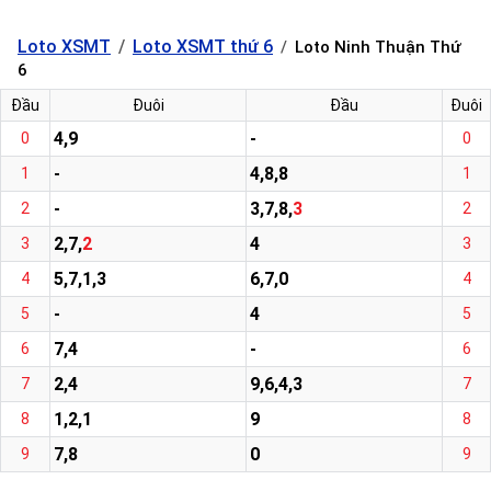
Loto XSMT
Loto XSMT thứ 6
Loto Ninh Thuận Thứ
6
Đầu
Đuôi
Đầu
Đuôi
4,9
-
0
0
-
4,8,8
1
1
-
3,7,8,
3
2
2
2,7,
2
4
3
3
5,7,1,3
6,7,0
4
4
-
4
5
5
7,4
-
6
6
2,4
9,6,4,3
7
7
1,2,1
9
8
8
7,8
0
9
9