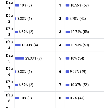
Đầu
10% (3)
1
10.56% (57)
1
Đầu
3.33% (1)
2
7.78% (42)
2
Đầu
6.67% (2)
3
10.74% (58)
3
Đầu
13.33% (4)
4
10.93% (59)
4
Đầu
23.33% (7)
5
10% (54)
5
Đầu
3.33% (1)
6
9.07% (49)
6
Đầu
6.67% (2)
7
10.37% (56)
7
Đầu
10% (3)
8
8.7% (47)
8