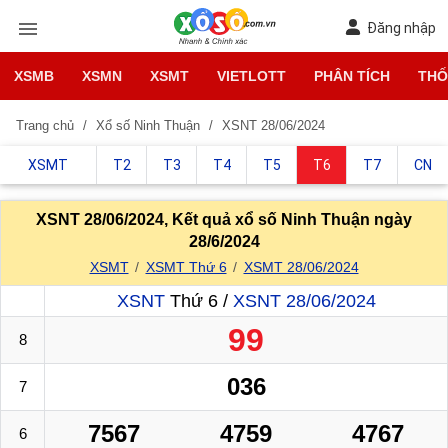
Đăng nhập
XSMB
XSMN
XSMT
VIETLOTT
PHÂN TÍCH
THỐ
Trang chủ
Xổ số Ninh Thuận
XSNT 28/06/2024
XSMT
T2
T3
T4
T5
T6
T7
CN
XSNT 28/06/2024, Kết quả xổ số Ninh Thuận ngày
28/6/2024
XSMT
XSMT Thứ 6
XSMT 28/06/2024
XSNT
Thứ 6 /
XSNT 28/06/2024
99
8
036
7
7567
4759
4767
6