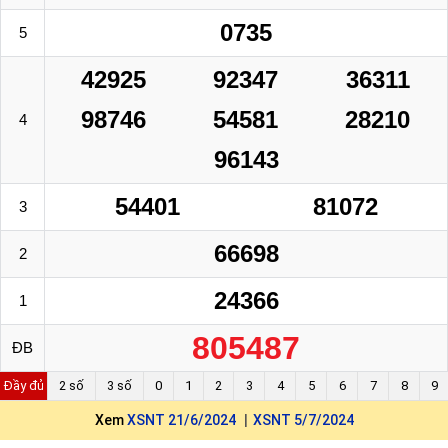
0735
5
42925
92347
36311
98746
54581
28210
4
96143
54401
81072
3
66698
2
24366
1
805487
ĐB
Đầy đủ
2 số
3 số
0
1
2
3
4
5
6
7
8
9
Xem
XSNT 21/6/2024
XSNT 5/7/2024