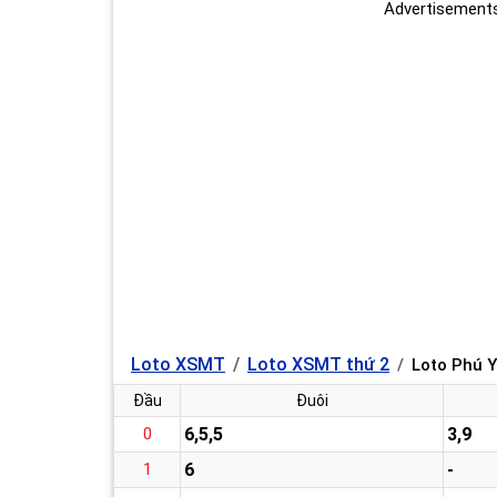
Advertisement
Loto XSMT
Loto XSMT thứ 2
Loto Phú 
Đầu
Đuôi
0
6,5,5
3,9
1
6
-