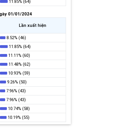
11.85% (64)
gày 01/01/2024
Lần xuất hiện
8.52% (46)
11.85% (64)
11.11% (60)
11.48% (62)
10.93% (59)
9.26% (50)
7.96% (43)
7.96% (43)
10.74% (58)
10.19% (55)