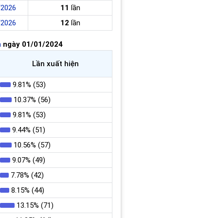
/2026
11
lần
/2026
12
lần
n
ngày 01/01/2024
Lần xuất hiện
9.81% (53)
10.37% (56)
9.81% (53)
9.44% (51)
10.56% (57)
9.07% (49)
7.78% (42)
8.15% (44)
13.15% (71)