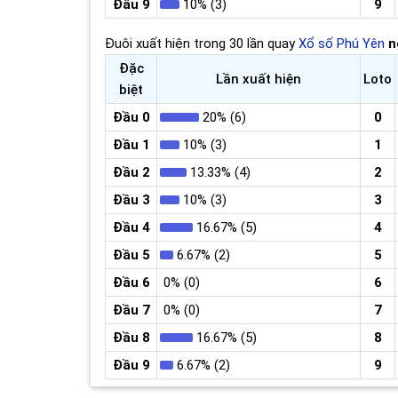
Đầu 9
10% (3)
9
Đuôi xuất hiện trong 30 lần quay
Xổ số Phú Yên
n
Đặc
Lần xuất hiện
Loto
biệt
Đầu 0
20% (6)
0
Đầu 1
10% (3)
1
Đầu 2
13.33% (4)
2
Đầu 3
10% (3)
3
Đầu 4
16.67% (5)
4
Đầu 5
6.67% (2)
5
Đầu 6
0% (0)
6
Đầu 7
0% (0)
7
Đầu 8
16.67% (5)
8
Đầu 9
6.67% (2)
9