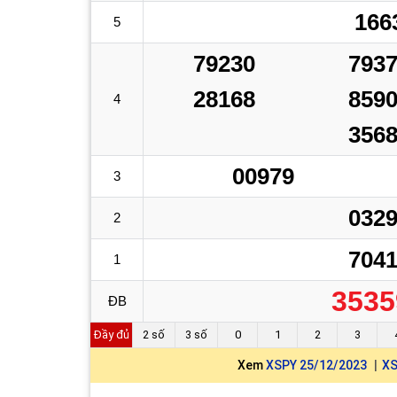
166
5
79230
793
28168
859
4
356
00979
3
032
2
704
1
3535
ĐB
Đầy đủ
2 số
3 số
0
1
2
3
Xem
XSPY 25/12/2023
XS