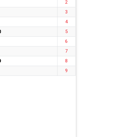
2
3
4
0
5
6
7
9
8
9