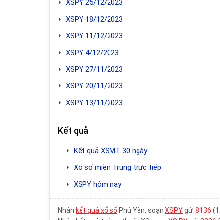
XSPY 25/12/2023
XSPY 18/12/2023
XSPY 11/12/2023
XSPY 4/12/2023
XSPY 27/11/2023
XSPY 20/11/2023
XSPY 13/11/2023
Kết quả
Kết quả XSMT 30 ngày
Xổ số miền Trung trực tiếp
XSPY hôm nay
Nhận
kết quả xổ số
Phú Yên, soạn
XSPY
gửi
8136
(1