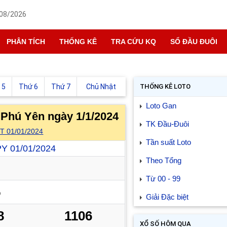
/08/2026
PHÂN TÍCH
THỐNG KÊ
TRA CỨU KQ
SỔ ĐẦU ĐUÔI
 5
Thứ 6
Thứ 7
Chủ Nhật
THỐNG KÊ LOTO
Loto Gan
 Phú Yên ngày 1/1/2024
TK Đầu-Đuôi
T 01/01/2024
Tần suất Loto
Y 01/01/2024
Theo Tổng
Từ 00 - 99
5
Giải Đặc biệt
8
1106
XỔ SỐ HÔM QUA