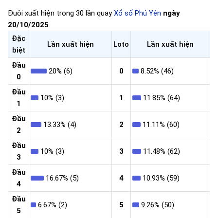
Đuôi xuất hiện trong 30 lần quay
Xổ số Phú Yên
ngày
20/10/2025
Đặc
Lần xuất hiện
Loto
Lần xuất hiện
biệt
Đầu
20% (6)
0
8.52% (46)
0
Đầu
10% (3)
1
11.85% (64)
1
Đầu
13.33% (4)
2
11.11% (60)
2
Đầu
10% (3)
3
11.48% (62)
3
Đầu
16.67% (5)
4
10.93% (59)
4
Đầu
6.67% (2)
5
9.26% (50)
5