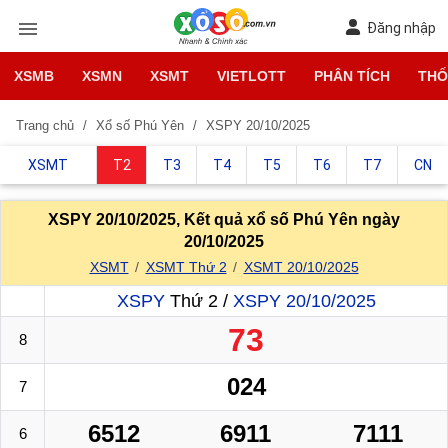
Đăng nhập
XSMB
XSMN
XSMT
VIETLOTT
PHÂN TÍCH
THỐ
Trang chủ
Xổ số Phú Yên
XSPY 20/10/2025
XSMT
T2
T3
T4
T5
T6
T7
CN
XSPY 20/10/2025, Kết quả xổ số Phú Yên ngày
20/10/2025
XSMT
XSMT Thứ 2
XSMT 20/10/2025
XSPY
Thứ 2 /
XSPY 20/10/2025
73
8
024
7
6512
6911
7111
6