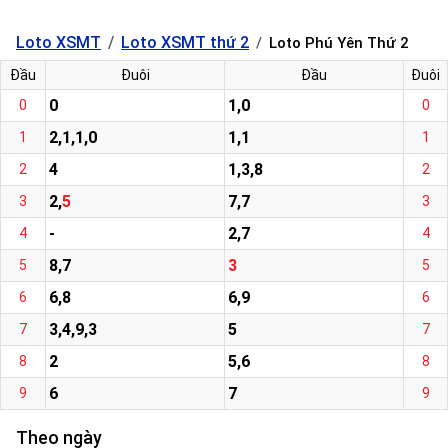
Loto XSMT
Loto XSMT thứ 2
Loto Phú Yên Thứ 2
Đầu
Đuôi
Đầu
Đuôi
0
1,0
0
0
2,1,1,0
1,1
1
1
4
1,3,8
2
2
2,
5
7,7
3
3
-
2,7
4
4
8,7
3
5
5
6,8
6,9
6
6
3,4,9,3
5
7
7
2
5,6
8
8
6
7
9
9
Theo ngày