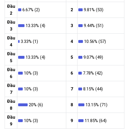
Đầu
6.67% (2)
2
9.81% (53)
2
Đầu
13.33% (4)
3
9.44% (51)
3
Đầu
3.33% (1)
4
10.56% (57)
4
Đầu
13.33% (4)
5
9.07% (49)
5
Đầu
10% (3)
6
7.78% (42)
6
Đầu
10% (3)
7
8.15% (44)
7
Đầu
20% (6)
8
13.15% (71)
8
Đầu
10% (3)
9
11.85% (64)
9