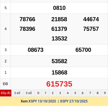
0810
5
78766
21858
44674
78396
61379
75757
4
13532
08673
65700
3
53582
2
15868
1
615735
ĐB
Đầy đủ
2 số
3 số
0
1
2
3
4
5
6
7
8
9
Xem
XSPY 13/10/2025
XSPY 27/10/2025