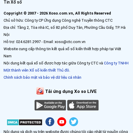
Tin Xổ số
Copyright © 2007 - 2026 Xoso.com.vn, All Rights Reserved
Chủ sở hữu: Công ty CP Ứng dụng Công nghệ Truyền thông CTC
Địa chỉ: Tầng 2, Tòa nhà IC, số 82 phố Duy Tân, Phường Cầu Giấy, TP. Hà
Nội
Hỗ trợ: 024.6281.2997 - Email: xoso@ctc.com.vn
Website cung cấp thông tin kết quả xổ số kiến thiết hợp pháp tại Việt
Nam
Nội dung kết quả xổ số được hợp tác giữa Công ty CTC và
Công ty TNHH
Một thành viên Xổ số kiến thiết Thủ đô
.
Chính sách bảo mật và bảo vệ dữ liệu cá nhân
Tải ứng dụng Xo so LIVE
Nội dung và dịch vụ trên website được chúng tôi cập nhật từ nguồn công