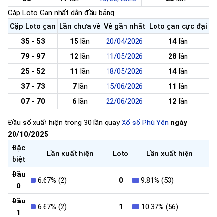
Cặp Loto Gan nhất dẫn đầu bảng
Cặp Loto gan
Lần chưa về
Về gần nhất
Loto gan cực đại
35 - 53
15
lần
20/04/2026
14
lần
79 - 97
12
lần
11/05/2026
28
lần
25 - 52
11
lần
18/05/2026
14
lần
37 - 73
7
lần
15/06/2026
11
lần
07 - 70
6
lần
22/06/2026
12
lần
Đầu số xuất hiện trong 30 lần quay
Xổ số Phú Yên
ngày
20/10/2025
Đặc
Lần xuất hiện
Loto
Lần xuất hiện
biệt
Đầu
6.67% (2)
0
9.81% (53)
0
Đầu
6.67% (2)
1
10.37% (56)
1