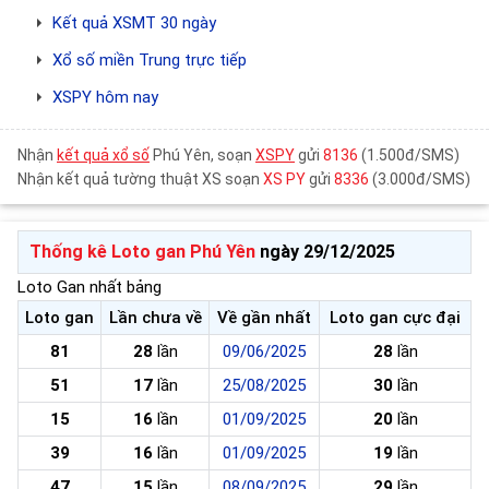
Kết quả XSMT 30 ngày
Xổ số miền Trung trực tiếp
XSPY hôm nay
Nhận
kết quả xổ số
Phú Yên, soạn
XSPY
gửi
8136
(1.500đ/SMS)
Nhận kết quả tường thuật XS soạn
XS PY
gửi
8336
(3.000đ/SMS)
Thống kê Loto gan Phú Yên
ngày 29/12/2025
Loto Gan nhất bảng
Loto gan
Lần chưa về
Về gần nhất
Loto gan cực đại
81
28
lần
09/06/2025
28
lần
51
17
lần
25/08/2025
30
lần
15
16
lần
01/09/2025
20
lần
39
16
lần
01/09/2025
19
lần
47
15
lần
08/09/2025
29
lần