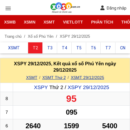
Đăng nhập
XSMB
XSMN
XSMT
VIETLOTT
PHÂN TÍCH
THỐ
Trang chủ
Xổ số Phú Yên
XSPY 29/12/2025
XSMT
T2
T3
T4
T5
T6
T7
CN
XSPY 29/12/2025, Kết quả xổ số Phú Yên ngày
29/12/2025
XSMT
XSMT Thứ 2
XSMT 29/12/2025
XSPY
Thứ 2 /
XSPY 29/12/2025
95
8
095
7
2640
1599
5400
6