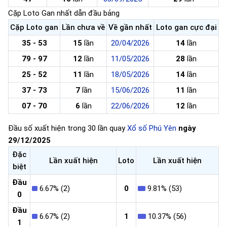
Cặp Loto Gan nhất dẫn đầu bảng
Cặp Loto gan
Lần chưa về
Về gần nhất
Loto gan cực đại
35 - 53
15
lần
20/04/2026
14
lần
79 - 97
12
lần
11/05/2026
28
lần
25 - 52
11
lần
18/05/2026
14
lần
37 - 73
7
lần
15/06/2026
11
lần
07 - 70
6
lần
22/06/2026
12
lần
Đầu số xuất hiện trong 30 lần quay
Xổ số Phú Yên
ngày
29/12/2025
Đặc
Lần xuất hiện
Loto
Lần xuất hiện
biệt
Đầu
6.67% (2)
0
9.81% (53)
0
Đầu
6.67% (2)
1
10.37% (56)
1