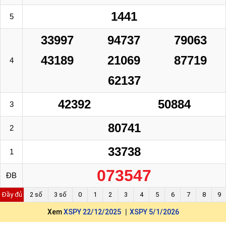
1441
5
33997
94737
79063
43189
21069
87719
4
62137
42392
50884
3
80741
2
33738
1
073547
ĐB
Đầy đủ
2 số
3 số
0
1
2
3
4
5
6
7
8
9
Xem
XSPY 22/12/2025
XSPY 5/1/2026