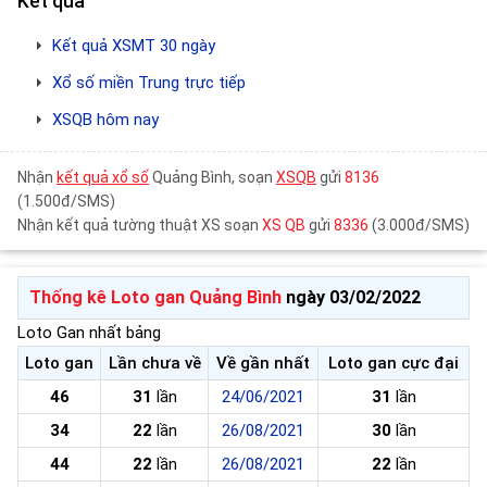
Kết quả
Kết quả XSMT 30 ngày
Xổ số miền Trung trực tiếp
XSQB hôm nay
Nhận
kết quả xổ số
Quảng Bình, soạn
XSQB
gửi
8136
(1.500đ/SMS)
Nhận kết quả tường thuật XS soạn
XS QB
gửi
8336
(3.000đ/SMS)
Thống kê Loto gan Quảng Bình
ngày 03/02/2022
Loto Gan nhất bảng
Loto gan
Lần chưa về
Về gần nhất
Loto gan cực đại
46
31
lần
24/06/2021
31
lần
34
22
lần
26/08/2021
30
lần
44
22
lần
26/08/2021
22
lần