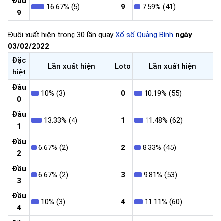
Đầu
16.67% (5)
9
7.59% (41)
9
Đuôi xuất hiện trong 30 lần quay
Xổ số Quảng Bình
ngày
03/02/2022
Đặc
Lần xuất hiện
Loto
Lần xuất hiện
biệt
Đầu
10% (3)
0
10.19% (55)
0
Đầu
13.33% (4)
1
11.48% (62)
1
Đầu
6.67% (2)
2
8.33% (45)
2
Đầu
6.67% (2)
3
9.81% (53)
3
Đầu
10% (3)
4
11.11% (60)
4