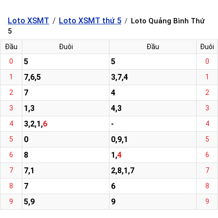
Loto XSMT
Loto XSMT thứ 5
Loto Quảng Bình Thứ
5
Đầu
Đuôi
Đầu
Đuôi
5
5
0
0
7,6,5
3,7,4
1
1
7
4
2
2
1,3
4,3
3
3
3,2,1,
6
-
4
4
0
0,9,1
5
5
8
1,
4
6
6
7,1
2,8,1,7
7
7
7
6
8
8
5,9
9
9
9