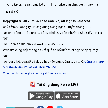
Thống kê tần suất cặp loto
Thống kê giải đặc biệt ngày mai
Tin Xổ số
Copyright © 2007 - 2026 Xoso.com.vn, All Rights Reserved
Chủ sở hữu: Công ty CP Ứng dụng Công nghệ Truyền thông CTC
Địa chỉ: Tầng 2, Tòa nhà IC, số 82 phố Duy Tân, Phường Cầu Giấy, TP. Hà
Nội
Hỗ trợ: 024.6281.2997 - Email: xoso@ctc.com.vn
Website cung cấp thông tin kết quả xổ số kiến thiết hợp pháp tại Việt
Nam
Nội dung kết quả xổ số được hợp tác giữa Công ty CTC và
Công ty TNHH
Một thành viên Xổ số kiến thiết Thủ đô
.
Chính sách bảo mật và bảo vệ dữ liệu cá nhân
Tải ứng dụng Xo so LIVE