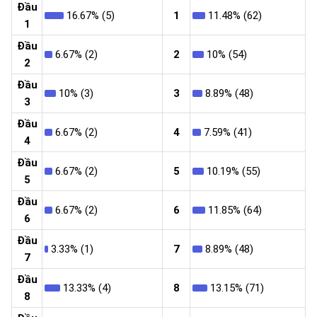
Đầu
16.67% (5)
1
11.48% (62)
1
Đầu
6.67% (2)
2
10% (54)
2
Đầu
10% (3)
3
8.89% (48)
3
Đầu
6.67% (2)
4
7.59% (41)
4
Đầu
6.67% (2)
5
10.19% (55)
5
Đầu
6.67% (2)
6
11.85% (64)
6
Đầu
3.33% (1)
7
8.89% (48)
7
Đầu
13.33% (4)
8
13.15% (71)
8