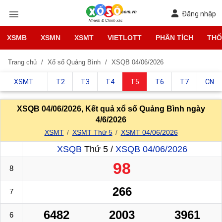
Đăng nhập
XSMB
XSMN
XSMT
VIETLOTT
PHÂN TÍCH
THỐ
Trang chủ
Xổ số Quảng Bình
XSQB 04/06/2026
XSMT
T2
T3
T4
T5
T6
T7
CN
XSQB 04/06/2026, Kết quả xổ số Quảng Bình ngày
4/6/2026
XSMT
XSMT Thứ 5
XSMT 04/06/2026
XSQB
Thứ 5 /
XSQB 04/06/2026
98
8
266
7
6482
2003
3961
6