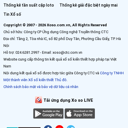
Thống kê tần suất cặp loto
Thống kê giải đặc biệt ngày mai
Tin Xổ số
Copyright © 2007 - 2026 Xoso.com.vn, All Rights Reserved
Chủ sở hữu: Công ty CP Ứng dụng Công nghệ Truyền thông CTC
Địa chỉ: Tầng 2, Tòa nhà IC, số 82 phố Duy Tân, Phường Cầu Giấy, TP. Hà
Nội
Hỗ trợ: 024.6281.2997 - Email: xoso@ctc.com.vn
Website cung cấp thông tin kết quả xổ số kiến thiết hợp pháp tại Việt
Nam
Nội dung kết quả xổ số được hợp tác giữa Công ty CTC và
Công ty TNHH
Một thành viên Xổ số kiến thiết Thủ đô
.
Chính sách bảo mật và bảo vệ dữ liệu cá nhân
Tải ứng dụng Xo so LIVE