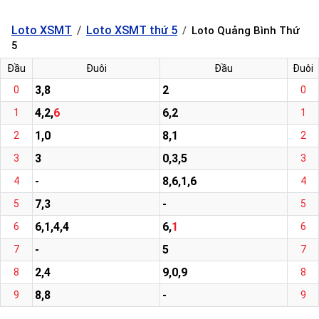
Loto XSMT
Loto XSMT thứ 5
Loto Quảng Bình Thứ
5
Đầu
Đuôi
Đầu
Đuôi
3,8
2
0
0
4,2,
6
6,2
1
1
1,0
8,1
2
2
3
0,3,5
3
3
-
8,6,1,6
4
4
7,3
-
5
5
6,1,4,4
6,
1
6
6
-
5
7
7
2,4
9,0,9
8
8
8,8
-
9
9