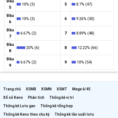
Đầu
10% (3)
5
8.7% (47)
5
Đầu
10% (3)
6
9.26% (50)
6
Đầu
6.67% (2)
7
8.89% (48)
7
Đầu
20% (6)
8
12.22% (66)
8
Đầu
6.67% (2)
9
10% (54)
9
Trang chủ
XSMB
XSMN
XSMT
Mega 6/45
Xổ số Keno
Phân tích
Thống kê vị trí
Thống kê Loto gan
Thống kê tổng hợp
Thống kê Keno theo chu kỳ
Thống kê tần suất loto