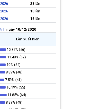
/2026
28
lần
/2026
18
lần
/2026
16
lần
Bình
ngày 10/12/2020
Lần xuất hiện
10.37% (56)
11.48% (62)
10% (54)
8.89% (48)
7.59% (41)
10.19% (55)
11.85% (64)
8.89% (48)