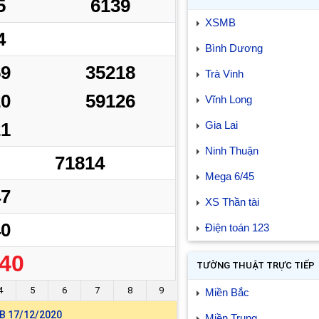
5
6139
XSMB
4
Bình Dương
59
35218
Trà Vinh
20
59126
Vĩnh Long
21
Gia Lai
Ninh Thuận
71814
Mega 6/45
47
XS Thần tài
40
Điện toán 123
40
TƯỜNG THUẬT TRỰC TIẾP
4
5
6
7
8
9
Miền Bắc
B 17/12/2020
Miền Trung