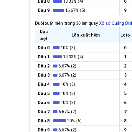
Đầu 8
13.33% (4)
8
Đầu 9
16.67% (5)
9
Đuôi xuất hiện trong 30 lần quay
Xổ số Quảng Bìn
Đặc
Lần xuất hiện
Loto
biệt
Đầu 0
10% (3)
0
Đầu 1
13.33% (4)
1
Đầu 2
6.67% (2)
2
Đầu 3
6.67% (2)
3
Đầu 4
10% (3)
4
Đầu 5
10% (3)
5
Đầu 6
10% (3)
6
Đầu 7
6.67% (2)
7
Đầu 8
20% (6)
8
Đầu 9
6.67% (2)
9