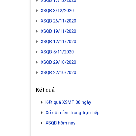
XSQB 17/12/2020
XSQB 3/12/2020
XSQB 26/11/2020
XSQB 19/11/2020
XSQB 12/11/2020
XSQB 5/11/2020
XSQB 29/10/2020
XSQB 22/10/2020
Kết quả
Kết quả XSMT 30 ngày
Xổ số miền Trung trực tiếp
XSQB hôm nay