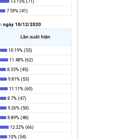
13.15% (71)
7.59% (41)
h
ngày 10/12/2020
Lần xuất hiện
10.19% (55)
11.48% (62)
8.33% (45)
9.81% (53)
11.11% (60)
8.7% (47)
9.26% (50)
8.89% (48)
12.22% (66)
10% (54)