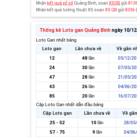
Nhận
kết quả xổ số
Quảng Bình, soạn
XSQB
gửi
813
Nhận kết quả tường thuật XS soạn
XS QB
gửi
8336
Thống kê Loto gan Quảng Bình
ngày 10/12
Loto Gan nhất bảng
Loto gan
Lần chưa về
Về gần n
12
48
lần
05/12/20
24
30
lần
07/05/20
47
28
lần
21/05/20
43
26
lần
04/06/20
85
20
lần
16/07/20
Cặp Loto Gan nhất dẫn đầu bảng
Cặp Loto gan
Lần chưa về
Về gần
25 - 52
10
lần
28/05
57 - 75
9
lần
04/06