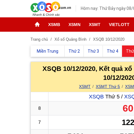
Hôm nay: Thứ Bảy ngày 08
XSMB
XSMN
XSMT
VIETLOTT
Trang chủ
Xổ số Quảng Bình
XSQB 10/12/2020
Miền Trung
Thứ 2
Thứ 3
Thứ 4
Thứ
XSQB 10/12/2020, Kết quả xổ
10/12/202
XSMT
XSMT Thứ 5
XSM
XSQB
Thứ 5 /
XSQ
60
8
12
7