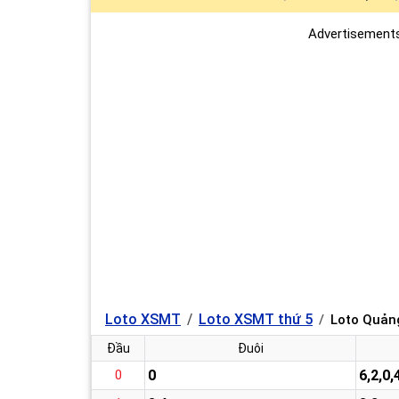
Advertisement
Loto XSMT
Loto XSMT thứ 5
Loto Quản
Đầu
Đuôi
0
0
6,2,0,