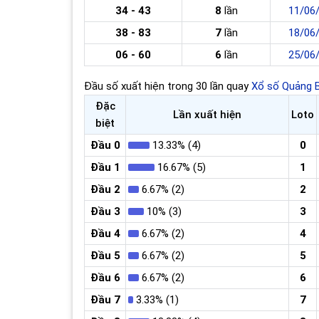
34 - 43
8
lần
11/06
38 - 83
7
lần
18/06
06 - 60
6
lần
25/06
Đầu số xuất hiện trong 30 lần quay
Xổ số Quảng 
Đặc
Lần xuất hiện
Loto
biệt
Đầu 0
13.33% (4)
0
Đầu 1
16.67% (5)
1
Đầu 2
6.67% (2)
2
Đầu 3
10% (3)
3
Đầu 4
6.67% (2)
4
Đầu 5
6.67% (2)
5
Đầu 6
6.67% (2)
6
Đầu 7
3.33% (1)
7