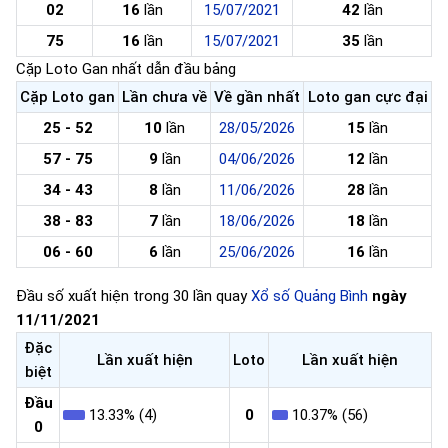
02
16
lần
15/07/2021
42
lần
75
16
lần
15/07/2021
35
lần
Cặp Loto Gan nhất dẫn đầu bảng
Cặp Loto gan
Lần chưa về
Về gần nhất
Loto gan cực đại
25 - 52
10
lần
28/05/2026
15
lần
57 - 75
9
lần
04/06/2026
12
lần
34 - 43
8
lần
11/06/2026
28
lần
38 - 83
7
lần
18/06/2026
18
lần
06 - 60
6
lần
25/06/2026
16
lần
Đầu số xuất hiện trong 30 lần quay
Xổ số Quảng Bình
ngày
11/11/2021
Đặc
Lần xuất hiện
Loto
Lần xuất hiện
biệt
Đầu
13.33% (4)
0
10.37% (56)
0