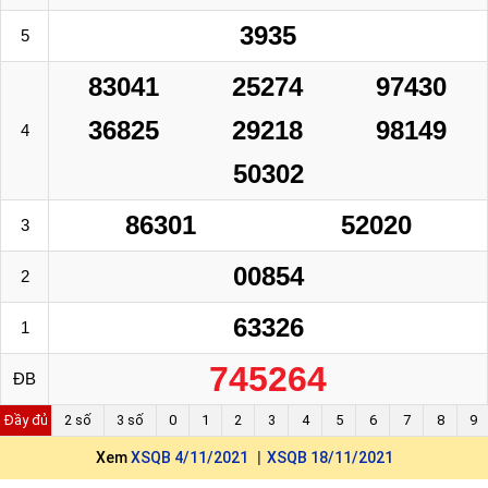
3935
5
83041
25274
97430
36825
29218
98149
4
50302
86301
52020
3
00854
2
63326
1
745264
ĐB
Đầy đủ
2 số
3 số
0
1
2
3
4
5
6
7
8
9
Xem
XSQB 4/11/2021
XSQB 18/11/2021