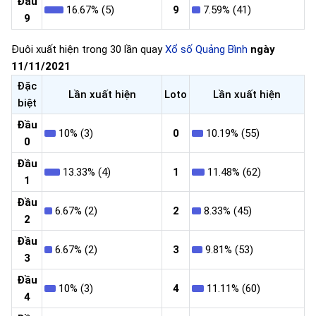
Đầu
16.67% (5)
9
7.59% (41)
9
Đuôi xuất hiện trong 30 lần quay
Xổ số Quảng Bình
ngày
11/11/2021
Đặc
Lần xuất hiện
Loto
Lần xuất hiện
biệt
Đầu
10% (3)
0
10.19% (55)
0
Đầu
13.33% (4)
1
11.48% (62)
1
Đầu
6.67% (2)
2
8.33% (45)
2
Đầu
6.67% (2)
3
9.81% (53)
3
Đầu
10% (3)
4
11.11% (60)
4