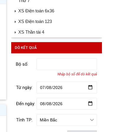
Thứ 7
XS Điện toán 6x36
XS Điện toán 123
XS Thần tài 4
DÒ KẾT QUẢ
Bộ số:
Nhập bộ số để dò kết quả
Từ ngày:
Đến ngày:
Tỉnh TP: