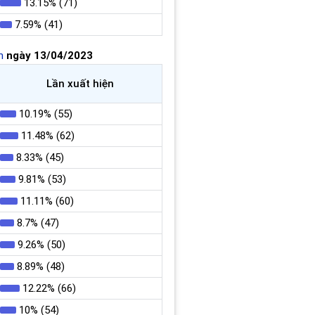
13.15% (71)
7.59% (41)
h
ngày 13/04/2023
Lần xuất hiện
10.19% (55)
11.48% (62)
8.33% (45)
9.81% (53)
11.11% (60)
8.7% (47)
9.26% (50)
8.89% (48)
12.22% (66)
10% (54)