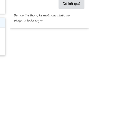
Dò kết quả
Bạn có thể thống kê một hoặc nhiều số:
Ví dụ: 36 hoặc 68, 86