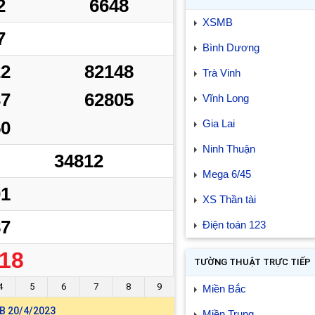
2
6648
XSMB
7
Bình Dương
22
82148
Trà Vinh
37
62805
Vĩnh Long
50
Gia Lai
Ninh Thuận
34812
Mega 6/45
01
XS Thần tài
87
Điện toán 123
18
TƯỜNG THUẬT TRỰC TIẾP
4
5
6
7
8
9
Miền Bắc
B 20/4/2023
Miền Trung