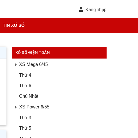
Đăng nhập
TIN XỔ SỐ
XỔ SỐ ĐIỆN TOÁN
XS Mega 6/45
Thứ 4
Thứ 6
Chủ Nhật
XS Power 6/55
Thứ 3
Thứ 5