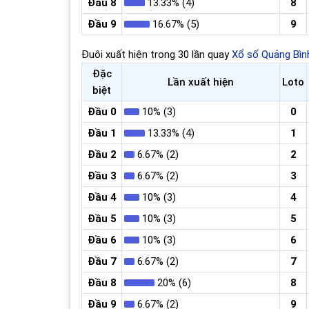
Đầu 8
13.33% (4)
8
Đầu 9
16.67% (5)
9
Đuôi xuất hiện trong 30 lần quay
Xổ số Quảng Bìn
Đặc
Lần xuất hiện
Loto
biệt
Đầu 0
10% (3)
0
Đầu 1
13.33% (4)
1
Đầu 2
6.67% (2)
2
Đầu 3
6.67% (2)
3
Đầu 4
10% (3)
4
Đầu 5
10% (3)
5
Đầu 6
10% (3)
6
Đầu 7
6.67% (2)
7
Đầu 8
20% (6)
8
Đầu 9
6.67% (2)
9