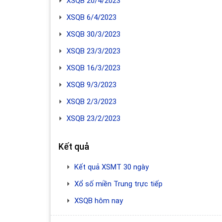
XSQB 20/4/2023
XSQB 6/4/2023
XSQB 30/3/2023
XSQB 23/3/2023
XSQB 16/3/2023
XSQB 9/3/2023
XSQB 2/3/2023
XSQB 23/2/2023
Kết quả
Kết quả XSMT 30 ngày
Xổ số miền Trung trực tiếp
XSQB hôm nay