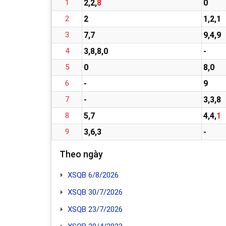
1
2,2,
8
0
2
2
1,2,1
3
7,7
9,4,9
4
3,8,8,0
-
5
0
8,0
6
-
9
7
-
3,3,8
8
5,7
4,4,
1
9
3,6,3
-
Theo ngày
XSQB 6/8/2026
XSQB 30/7/2026
XSQB 23/7/2026