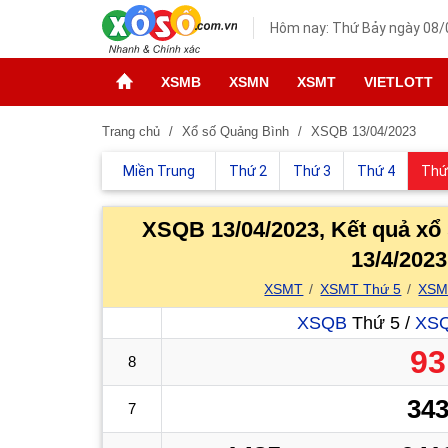
Hôm nay: Thứ Bảy ngày 08
XSMB
XSMN
XSMT
VIETLOTT
Trang chủ
Xổ số Quảng Bình
XSQB 13/04/2023
Miền Trung
Thứ 2
Thứ 3
Thứ 4
Thứ
XSQB 13/04/2023, Kết quả xổ
13/4/2023
XSMT
XSMT Thứ 5
XSM
XSQB
Thứ 5 /
XSQ
93
8
34
7