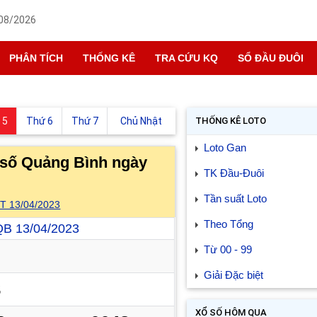
/08/2026
PHÂN TÍCH
THỐNG KÊ
TRA CỨU KQ
SỔ ĐẦU ĐUÔI
 5
Thứ 6
Thứ 7
Chủ Nhật
THỐNG KÊ LOTO
Loto Gan
 số Quảng Bình ngày
TK Đầu-Đuôi
Tần suất Loto
T 13/04/2023
Theo Tổng
B 13/04/2023
Từ 00 - 99
Giải Đặc biệt
3
XỔ SỐ HÔM QUA