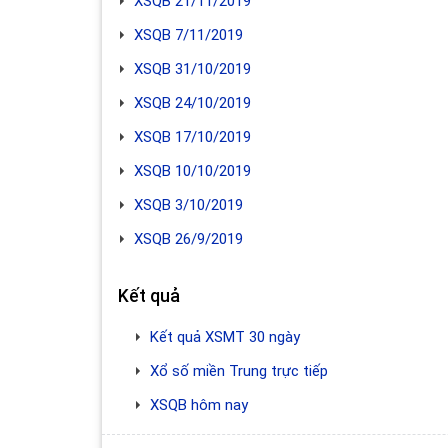
XSQB 21/11/2019
XSQB 7/11/2019
XSQB 31/10/2019
XSQB 24/10/2019
XSQB 17/10/2019
XSQB 10/10/2019
XSQB 3/10/2019
XSQB 26/9/2019
Kết quả
Kết quả XSMT 30 ngày
Xổ số miền Trung trực tiếp
XSQB hôm nay