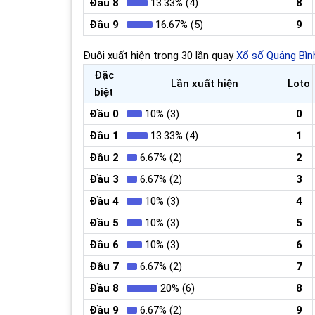
Đầu 8
13.33% (4)
8
Đầu 9
16.67% (5)
9
Đuôi xuất hiện trong 30 lần quay
Xổ số Quảng Bìn
Đặc
Lần xuất hiện
Loto
biệt
Đầu 0
10% (3)
0
Đầu 1
13.33% (4)
1
Đầu 2
6.67% (2)
2
Đầu 3
6.67% (2)
3
Đầu 4
10% (3)
4
Đầu 5
10% (3)
5
Đầu 6
10% (3)
6
Đầu 7
6.67% (2)
7
Đầu 8
20% (6)
8
Đầu 9
6.67% (2)
9