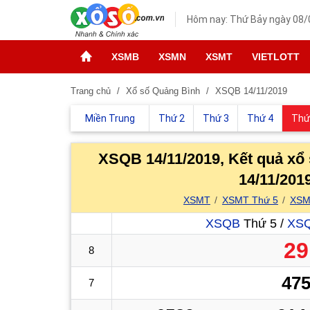
Hôm nay: Thứ Bảy ngày 08
XSMB
XSMN
XSMT
VIETLOTT
Trang chủ
Xổ số Quảng Bình
XSQB 14/11/2019
Miền Trung
Thứ 2
Thứ 3
Thứ 4
Thứ
XSQB 14/11/2019, Kết quả xổ
14/11/201
XSMT
XSMT Thứ 5
XSM
XSQB
Thứ 5 /
XSQ
29
8
47
7