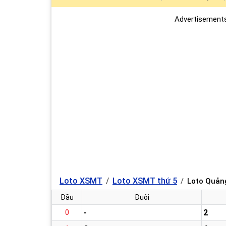
Advertisement
Loto XSMT
Loto XSMT thứ 5
Loto Quản
Đầu
Đuôi
0
-
2