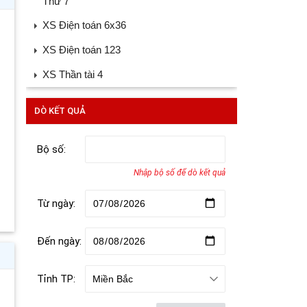
Thứ 7
XS Điện toán 6x36
XS Điện toán 123
XS Thần tài 4
DÒ KẾT QUẢ
Bộ số:
Nhập bộ số để dò kết quả
Từ ngày:
Đến ngày:
Tỉnh TP: