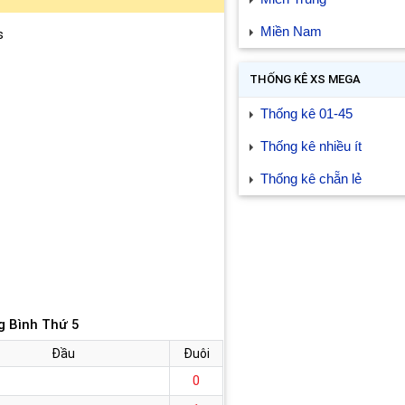
Miền Nam
s
THỐNG KÊ XS MEGA
Thống kê 01-45
Thống kê nhiều ít
Thống kê chẵn lẻ
g Bình Thứ 5
Đầu
Đuôi
0