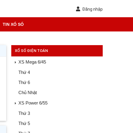
Đăng nhập
TIN XỔ SỐ
XỔ SỐ ĐIỆN TOÁN
XS Mega 6/45
Thứ 4
Thứ 6
Chủ Nhật
XS Power 6/55
Thứ 3
Thứ 5