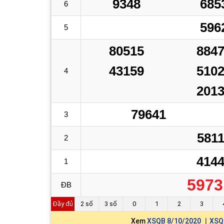
9348
685
6
596
5
80515
884
43159
510
4
201
79641
3
581
2
414
1
5973
ĐB
Đầy đủ
2 số
3 số
0
1
2
3
Xem
XSQB 8/10/2020
XSQ