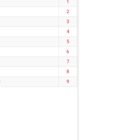
1
2
3
4
5
6
7
8
1
9