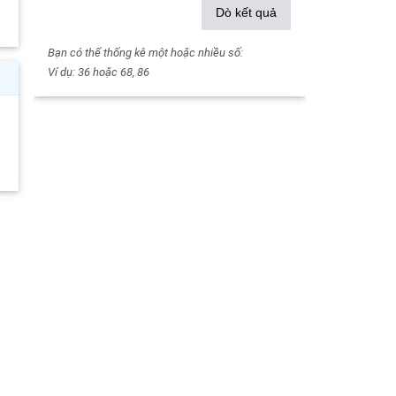
Dò kết quả
Bạn có thể thống kê một hoặc nhiều số:
Ví dụ: 36 hoặc 68, 86