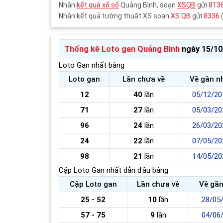
Nhận
kết quả xổ số
Quảng Bình, soạn
XSQB
gửi
813
Nhận kết quả tường thuật XS soạn
XS QB
gửi
8336
Thống kê Loto gan Quảng Bình
ngày 15/10
Loto Gan nhất bảng
Loto gan
Lần chưa về
Về gần n
12
40
lần
05/12/20
71
27
lần
05/03/20
96
24
lần
26/03/20
24
22
lần
07/05/20
98
21
lần
14/05/20
Cặp Loto Gan nhất dẫn đầu bảng
Cặp Loto gan
Lần chưa về
Về gần
25 - 52
10
lần
28/05
57 - 75
9
lần
04/06