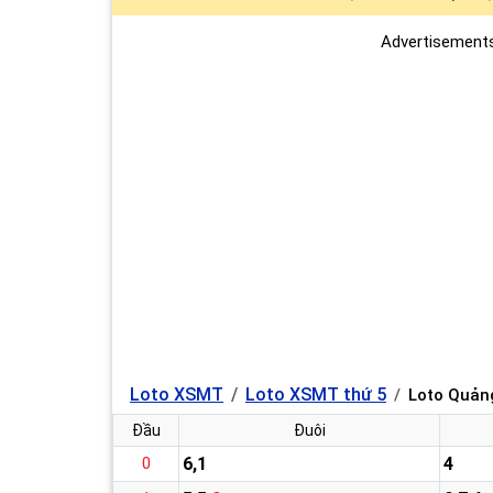
Advertisement
Loto XSMT
Loto XSMT thứ 5
Loto Quản
Đầu
Đuôi
0
6,1
4