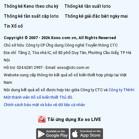
Thống kê Keno theo chu kỳ
Thống kê tần suất loto
Thống kê tần suất cặp loto
Thống kê giải đặc biệt ngày mai
Tin Xổ số
Copyright © 2007 - 2026 Xoso.com.vn, All Rights Reserved
Chủ sở hữu: Công ty CP Ứng dụng Công nghệ Truyền thông CTC
Địa chỉ: Tầng 2, Tòa nhà IC, số 82 phố Duy Tân, Phường Cầu Giấy, TP. Hà
Nội
Hỗ trợ: 024.6281.2997 - Email: xoso@ctc.com.vn
Website cung cấp thông tin kết quả xổ số kiến thiết hợp pháp tại Việt
Nam
Nội dung kết quả xổ số được hợp tác giữa Công ty CTC và
Công ty TNHH
Một thành viên Xổ số kiến thiết Thủ đô
.
Chính sách bảo mật và bảo vệ dữ liệu cá nhân
Tải ứng dụng Xo so LIVE