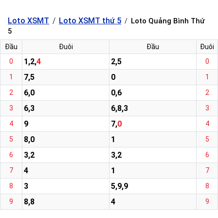
Loto XSMT
Loto XSMT thứ 5
Loto Quảng Bình Thứ
5
Đầu
Đuôi
Đầu
Đuôi
1,2,
4
2,5
0
0
7,5
0
1
1
6,0
0,6
2
2
6,3
6,8,3
3
3
9
7,
0
4
4
8,0
1
5
5
3,2
3,2
6
6
4
1
7
7
3
5,9,9
8
8
8,8
4
9
9