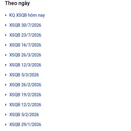
Theo ngày
KQ XSQB hôm nay
XSQB 30/7/2026
XSQB 23/7/2026
XSQB 16/7/2026
XSQB 26/3/2026
XSQB 12/3/2026
XSQB 5/3/2026
XSQB 26/2/2026
XSQB 19/2/2026
XSQB 12/2/2026
XSQB 5/2/2026
XSQB 29/1/2026