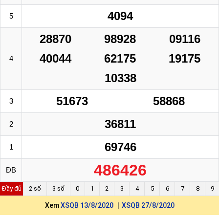
4094
5
28870
98928
09116
40044
62175
19175
4
10338
51673
58868
3
36811
2
69746
1
486426
ĐB
Đầy đủ
2 số
3 số
0
1
2
3
4
5
6
7
8
9
Xem
XSQB 13/8/2020
XSQB 27/8/2020