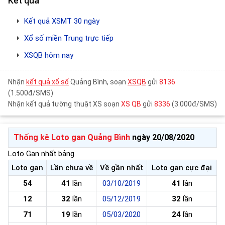
Kết quả
Kết quả XSMT 30 ngày
Xổ số miền Trung trực tiếp
XSQB hôm nay
Nhận
kết quả xổ số
Quảng Bình, soạn
XSQB
gửi
8136
(1.500đ/SMS)
Nhận kết quả tường thuật XS soạn
XS QB
gửi
8336
(3.000đ/SMS)
Thống kê Loto gan Quảng Bình
ngày 20/08/2020
Loto Gan nhất bảng
Loto gan
Lần chưa về
Về gần nhất
Loto gan cực đại
54
41
lần
03/10/2019
41
lần
12
32
lần
05/12/2019
32
lần
71
19
lần
05/03/2020
24
lần