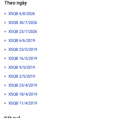
Theo ngày
XSQB 6/8/2026
XSQB 30/7/2026
XSQB 23/7/2026
XSQB 6/6/2019
XSQB 23/5/2019
XSQB 16/5/2019
XSQB 9/5/2019
XSQB 2/5/2019
XSQB 25/4/2019
XSQB 18/4/2019
XSQB 11/4/2019