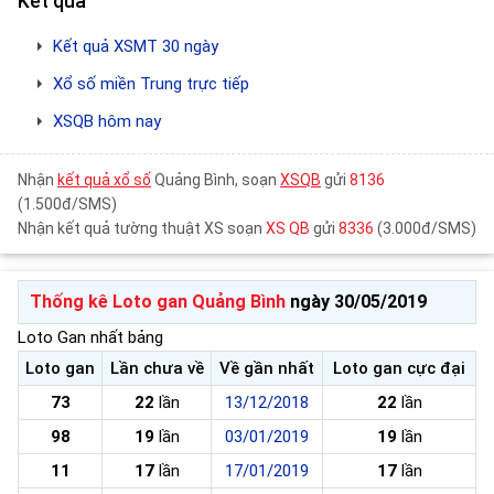
Kết quả
Kết quả XSMT 30 ngày
Xổ số miền Trung trực tiếp
XSQB hôm nay
Nhận
kết quả xổ số
Quảng Bình, soạn
XSQB
gửi
8136
(1.500đ/SMS)
Nhận kết quả tường thuật XS soạn
XS QB
gửi
8336
(3.000đ/SMS)
Thống kê Loto gan Quảng Bình
ngày 30/05/2019
Loto Gan nhất bảng
Loto gan
Lần chưa về
Về gần nhất
Loto gan cực đại
73
22
lần
13/12/2018
22
lần
98
19
lần
03/01/2019
19
lần
11
17
lần
17/01/2019
17
lần