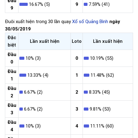
Đầu
16.67% (5)
9
7.59% (41)
9
Đuôi xuất hiện trong 30 lần quay
Xổ số Quảng Bình
ngày
30/05/2019
Đặc
Lần xuất hiện
Loto
Lần xuất hiện
biệt
Đầu
10% (3)
0
10.19% (55)
0
Đầu
13.33% (4)
1
11.48% (62)
1
Đầu
6.67% (2)
2
8.33% (45)
2
Đầu
6.67% (2)
3
9.81% (53)
3
Đầu
10% (3)
4
11.11% (60)
4