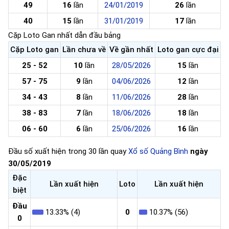
49
16
lần
24/01/2019
26
lần
40
15
lần
31/01/2019
17
lần
Cặp Loto Gan nhất dẫn đầu bảng
Cặp Loto gan
Lần chưa về
Về gần nhất
Loto gan cực đại
25 - 52
10
lần
28/05/2026
15
lần
57 - 75
9
lần
04/06/2026
12
lần
34 - 43
8
lần
11/06/2026
28
lần
38 - 83
7
lần
18/06/2026
18
lần
06 - 60
6
lần
25/06/2026
16
lần
Đầu số xuất hiện trong 30 lần quay
Xổ số Quảng Bình
ngày
30/05/2019
Đặc
Lần xuất hiện
Loto
Lần xuất hiện
biệt
Đầu
13.33% (4)
0
10.37% (56)
0