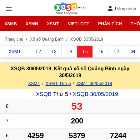
Đăng nhập
XSMB
XSMN
XSMT
VIETLOTT
PHÂN TÍCH
THỐ
Trang chủ
Xổ số Quảng Bình
XSQB 30/05/2019
XSMT
T2
T3
T4
T5
T6
T7
CN
XSQB 30/05/2019, Kết quả xổ số Quảng Bình ngày
30/5/2019
XSMT
XSMT Thứ 5
XSMT 30/05/2019
XSQB
Thứ 5 /
XSQB 30/05/2019
53
8
200
7
4259
5379
7244
6