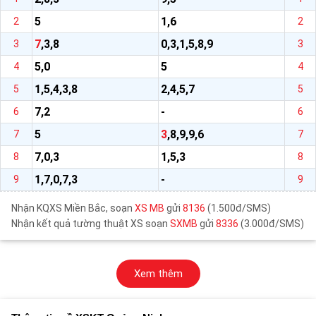
5
1,6
2
2
7
,3,8
0,3,1,5,8,9
3
3
5,0
5
4
4
1,5,4,3,8
2,4,5,7
5
5
7,2
-
6
6
5
3
,8,9,9,6
7
7
7,0,3
1,5,3
8
8
1,7,0,7,3
-
9
9
Nhận KQXS Miền Bắc, soạn
XS MB
gửi
8136
(1.500đ/SMS)
Nhận kết quả tường thuật XS soạn
SXMB
gửi
8336
(3.000đ/SMS)
Xem thêm