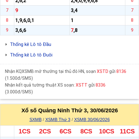
2,6,2
2,4,0,9,9,6,8
6
6
9
3,4
7
7
1,9,6,0,1
1
8
8
3,6,6
7
,8
9
9
Thống kê Lô tô Đầu
Thống kê Lô tô Đuôi
Nhận KQXSMB mở thưởng tại thủ đô HN, soạn
XSTD
gửi
8136
(1.500đ/SMS)
Nhận kết quả tường thuật XS soạn:
XSTT
gửi
8336
(3.000đ/SMS)
Xổ số Quảng Ninh Thứ 3, 30/06/2026
SXMB
XSMB Thứ 3
XSMB 30/06/2026
1CS
2CS
6CS
8CS
10CS
11CS