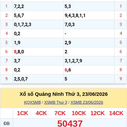
7,2,2
5,3
1
1
5,6,7
9,4,3,8,1,1
2
2
0,1,7,2,3
7,0,3
3
3
0,2
-
4
4
1,9
2,9
5
5
8
,8,0
2
6
6
3,7
3,1,2,7,9
7
7
0,2
6
,6
8
8
2,5,0,7
5
9
9
Xổ số Quảng Ninh Thứ 3, 23/06/2026
KQXSMB
XSMB Thứ 3
XSMB 23/06/2026
1CK
4CK
7CK
10CK
12CK
14CK
50437
ĐB