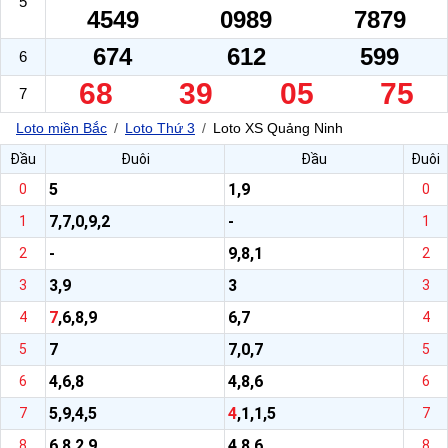
5
4549
0989
7879
674
612
599
6
68
39
05
75
7
Loto miền Bắc
Loto Thứ 3
Loto XS Quảng Ninh
Đầu
Đuôi
Đầu
Đuôi
5
1,9
0
0
7,7,0,9,2
-
1
1
-
9,8,1
2
2
3,9
3
3
3
7
,6,8,9
6,7
4
4
7
7,0,7
5
5
4,6,8
4,8,6
6
6
5,9,4,5
4
,1,1,5
7
7
6,8,2,9
4,8,6
8
8