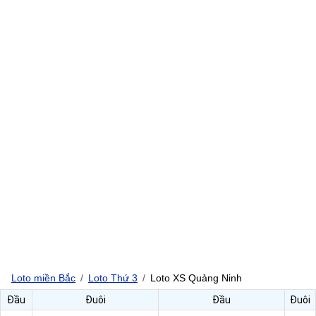
Loto miền Bắc
Loto Thứ 3
Loto XS Quảng Ninh
Đầu
Đuôi
Đầu
Đuôi