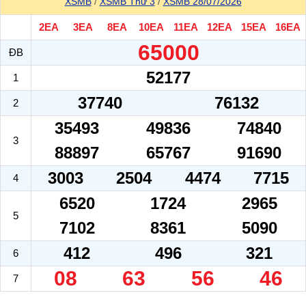
XSMB
XSMB Thứ 3
XSMB 28/07/2026
2EA
3EA
8EA
10EA
11EA
12EA
15EA
16EA
65000
ĐB
52177
1
37740
76132
2
35493
49836
74840
3
88897
65767
91690
3003
2504
4474
7715
4
6520
1724
2965
5
7102
8361
5090
412
496
321
6
08
63
56
46
7