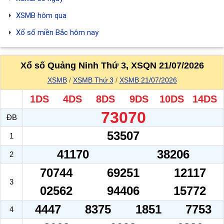
XSMB hôm qua
Xổ số miền Bắc hôm nay
Xổ số Quảng Ninh Thứ 3, XSQN 21/07/2026
XSMB
XSMB Thứ 3
XSMB 21/07/2026
1DS
4DS
8DS
9DS
10DS
14DS
73070
ĐB
53507
1
41170
38206
2
70744
69251
12117
3
02562
94406
15772
4447
8375
1851
7753
4