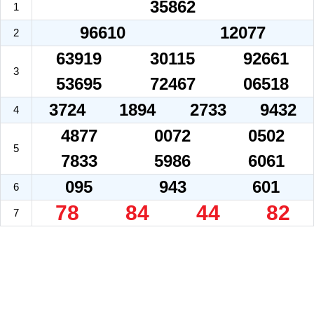
35862
1
96610
12077
2
63919
30115
92661
3
53695
72467
06518
3724
1894
2733
9432
4
4877
0072
0502
5
7833
5986
6061
095
943
601
6
78
84
44
82
7