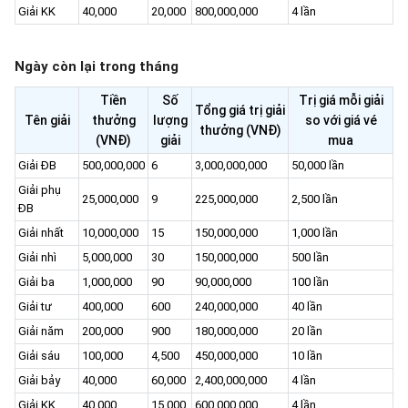
Giải KK
40,000
20,000
800,000,000
4 lần
Ngày còn lại trong tháng
Tiền
Số
Trị giá mỗi giải
Tổng giá trị giải
Tên giải
thưởng
lượng
so với giá vé
thưởng (VNĐ)
(VNĐ)
giải
mua
Giải ĐB
500,000,000
6
3,000,000,000
50,000 lần
Giải phụ
25,000,000
9
225,000,000
2,500 lần
ĐB
Giải nhất
10,000,000
15
150,000,000
1,000 lần
Giải nhì
5,000,000
30
150,000,000
500 lần
Giải ba
1,000,000
90
90,000,000
100 lần
Giải tư
400,000
600
240,000,000
40 lần
Giải năm
200,000
900
180,000,000
20 lần
Giải sáu
100,000
4,500
450,000,000
10 lần
Giải bảy
40,000
60,000
2,400,000,000
4 lần
Giải KK
40,000
15,000
600,000,000
4 lần