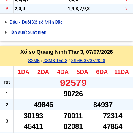
2,0,9
1,4,8,7,9,3
9
9
Đầu - Đuôi Xổ số Miền Bắc
Tần suất xuất hiện
Xổ số Quảng Ninh Thứ 3, 07/07/2026
SXMB
XSMB Thứ 3
XSMB 07/07/2026
1DA
2DA
4DA
5DA
6DA
11DA
92579
ĐB
90726
1
49846
84937
2
30193
70011
72314
3
45411
02081
47854