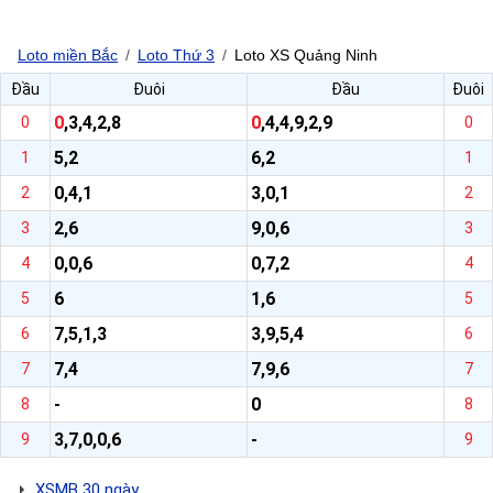
Loto miền Bắc
Loto Thứ 3
Loto XS Quảng Ninh
Đầu
Đuôi
Đầu
Đuôi
0
,3,4,2,8
0
,4,4,9,2,9
0
0
5,2
6,2
1
1
0,4,1
3,0,1
2
2
2,6
9,0,6
3
3
0,0,6
0,7,2
4
4
6
1,6
5
5
7,5,1,3
3,9,5,4
6
6
7,4
7,9,6
7
7
-
0
8
8
3,7,0,0,6
-
9
9
XSMB 30 ngày