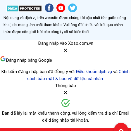
Nội dung và dịch vụ trên website được chúng tôi cập nhật từ nguồn công
khai, chỉ mang tính chất tham khảo. Vui lòng đối chiếu với kết quả chính
thức được công bố bởi các công ty xổ số kiến thiết.
Đăng nhập vào Xoso.com.vn
Đăng nhập bằng Google
Khi bấm đăng nhập bạn đã đồng ý với
Điều khoản dịch vụ
và
Chính
sách bảo mật & bảo vệ dữ liệu cá nhân
.
Thông báo
Bạn đã lấy lại mật khẩu thành công, vui lòng kiểm tra địa chỉ Email
để đăng nhập tài khoản.