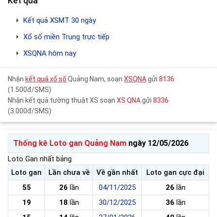
Kết quả
Kết quả XSMT 30 ngày
Xổ số miền Trung trực tiếp
XSQNA hôm nay
Nhận
kết quả xổ số
Quảng Nam, soạn
XSQNA
gửi
8136
(1.500đ/SMS)
Nhận kết quả tường thuật XS soạn
XS QNA
gửi
8336
(3.000đ/SMS)
Thống kê Loto gan Quảng Nam
ngày 12/05/2026
Loto Gan nhất bảng
Loto gan
Lần chưa về
Về gần nhất
Loto gan cực đại
55
26
lần
04/11/2025
26
lần
19
18
lần
30/12/2025
36
lần