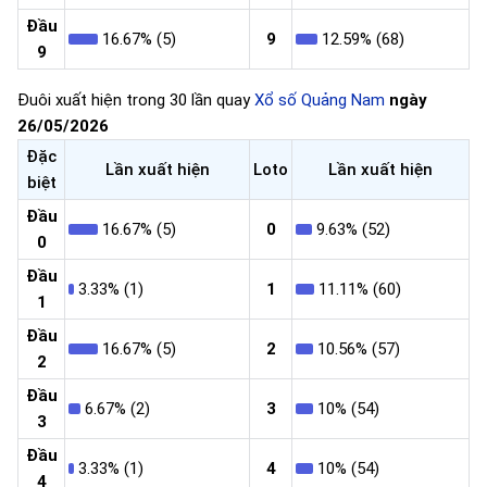
Đầu
16.67% (5)
9
12.59% (68)
9
Đuôi xuất hiện trong 30 lần quay
Xổ số Quảng Nam
ngày
26/05/2026
Đặc
Lần xuất hiện
Loto
Lần xuất hiện
biệt
Đầu
16.67% (5)
0
9.63% (52)
0
Đầu
3.33% (1)
1
11.11% (60)
1
Đầu
16.67% (5)
2
10.56% (57)
2
Đầu
6.67% (2)
3
10% (54)
3
Đầu
3.33% (1)
4
10% (54)
4