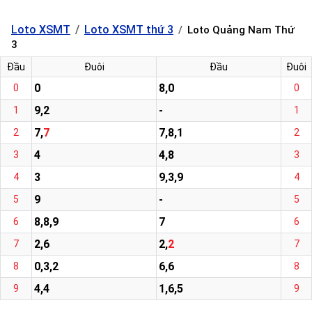
Loto XSMT
Loto XSMT thứ 3
Loto Quảng Nam Thứ
3
Đầu
Đuôi
Đầu
Đuôi
0
8,0
0
0
9,2
-
1
1
7,
7
7,8,1
2
2
4
4,8
3
3
3
9,3,9
4
4
9
-
5
5
8,8,9
7
6
6
2,6
2,
2
7
7
0,3,2
6,6
8
8
4,4
1,6,5
9
9