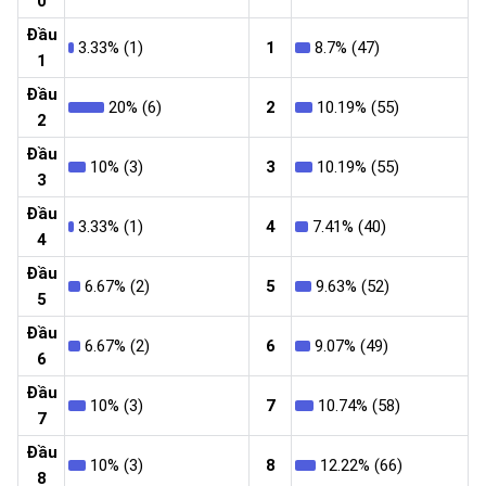
0
Đầu
3.33% (1)
1
8.7% (47)
1
Đầu
20% (6)
2
10.19% (55)
2
Đầu
10% (3)
3
10.19% (55)
3
Đầu
3.33% (1)
4
7.41% (40)
4
Đầu
6.67% (2)
5
9.63% (52)
5
Đầu
6.67% (2)
6
9.07% (49)
6
Đầu
10% (3)
7
10.74% (58)
7
Đầu
10% (3)
8
12.22% (66)
8