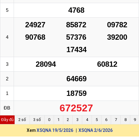
4768
5
24927
85872
09782
90768
57376
39200
4
17434
28094
60812
3
64669
2
18759
1
672527
ĐB
Đầy đủ
2 số
3 số
0
1
2
3
4
5
6
7
8
9
Xem
XSQNA 19/5/2026
XSQNA 2/6/2026