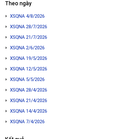
Theo ngày
XSQNA 4/8/2026
XSQNA 28/7/2026
XSQNA 21/7/2026
XSQNA 2/6/2026
XSQNA 19/5/2026
XSQNA 12/5/2026
XSQNA 5/5/2026
XSQNA 28/4/2026
XSQNA 21/4/2026
XSQNA 14/4/2026
XSQNA 7/4/2026