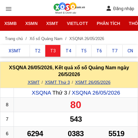
Đăng nhập
XSMB
XSMN
XSMT
VIETLOTT
PHÂN TÍCH
THỐ
Trang chủ
Xổ số Quảng Nam
XSQNA 26/05/2026
XSMT
T2
T3
T4
T5
T6
T7
CN
XSQNA 26/05/2026, Kết quả xổ số Quảng Nam ngày
26/5/2026
XSMT
XSMT Thứ 3
XSMT 26/05/2026
XSQNA
Thứ 3 /
XSQNA 26/05/2026
80
8
543
7
6294
0383
5519
6