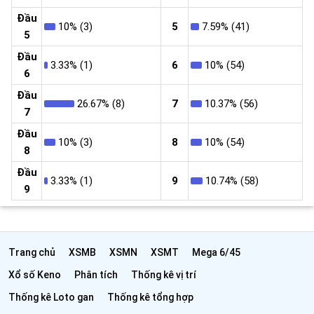
Đầu
10% (3)
5
7.59% (41)
5
Đầu
3.33% (1)
6
10% (54)
6
Đầu
26.67% (8)
7
10.37% (56)
7
Đầu
10% (3)
8
10% (54)
8
Đầu
3.33% (1)
9
10.74% (58)
9
Trang chủ
XSMB
XSMN
XSMT
Mega 6/45
Xổ số Keno
Phân tích
Thống kê vị trí
Thống kê Loto gan
Thống kê tổng hợp