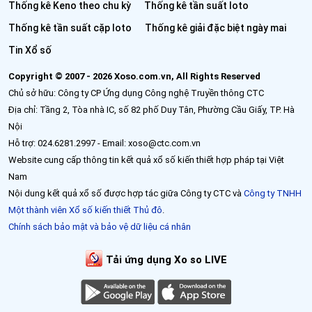
Thống kê Keno theo chu kỳ
Thống kê tần suất loto
Thống kê tần suất cặp loto
Thống kê giải đặc biệt ngày mai
Tin Xổ số
Copyright © 2007 - 2026 Xoso.com.vn, All Rights Reserved
Chủ sở hữu: Công ty CP Ứng dụng Công nghệ Truyền thông CTC
Địa chỉ: Tầng 2, Tòa nhà IC, số 82 phố Duy Tân, Phường Cầu Giấy, TP. Hà
Nội
Hỗ trợ: 024.6281.2997 - Email: xoso@ctc.com.vn
Website cung cấp thông tin kết quả xổ số kiến thiết hợp pháp tại Việt
Nam
Nội dung kết quả xổ số được hợp tác giữa Công ty CTC và
Công ty TNHH
Một thành viên Xổ số kiến thiết Thủ đô
.
Chính sách bảo mật và bảo vệ dữ liệu cá nhân
Tải ứng dụng Xo so LIVE