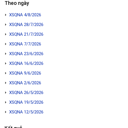
Theo ngày
XSQNA 4/8/2026
XSQNA 28/7/2026
XSQNA 21/7/2026
XSQNA 7/7/2026
XSQNA 23/6/2026
XSQNA 16/6/2026
XSQNA 9/6/2026
XSQNA 2/6/2026
XSQNA 26/5/2026
XSQNA 19/5/2026
XSQNA 12/5/2026