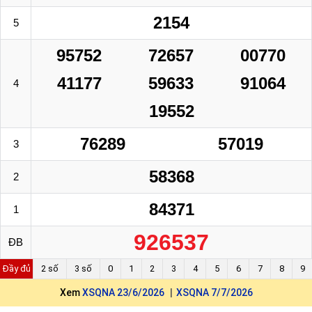
2154
5
95752
72657
00770
41177
59633
91064
4
19552
76289
57019
3
58368
2
84371
1
926537
ĐB
Đầy đủ
2 số
3 số
0
1
2
3
4
5
6
7
8
9
Xem
XSQNA 23/6/2026
XSQNA 7/7/2026