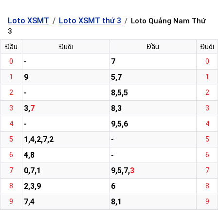
Loto XSMT
Loto XSMT thứ 3
Loto Quảng Nam Thứ
3
Đầu
Đuôi
Đầu
Đuôi
-
7
0
0
9
5,7
1
1
-
8,5,5
2
2
3,
7
8,3
3
3
-
9,5,6
4
4
1,4,2,7,2
-
5
5
4,8
-
6
6
0,7,1
9,5,7,
3
7
7
2,3,9
6
8
8
7,4
8,1
9
9