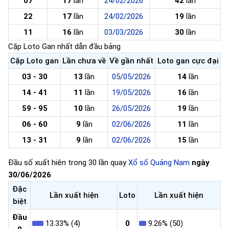
07
17
lần
24/02/2026
42
lần
22
17
lần
24/02/2026
19
lần
11
16
lần
03/03/2026
30
lần
Cặp Loto Gan nhất dẫn đầu bảng
Cặp Loto gan
Lần chưa về
Về gần nhất
Loto gan cực đại
03 - 30
13
lần
05/05/2026
14
lần
14 - 41
11
lần
19/05/2026
16
lần
59 - 95
10
lần
26/05/2026
19
lần
06 - 60
9
lần
02/06/2026
11
lần
13 - 31
9
lần
02/06/2026
15
lần
Đầu số xuất hiện trong 30 lần quay
Xổ số Quảng Nam
ngày
30/06/2026
Đặc
Lần xuất hiện
Loto
Lần xuất hiện
biệt
Đầu
13.33% (4)
0
9.26% (50)