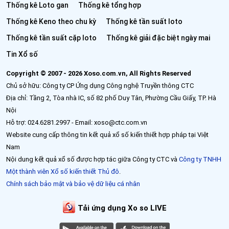
Thống kê Loto gan
Thống kê tổng hợp
Thống kê Keno theo chu kỳ
Thống kê tần suất loto
Thống kê tần suất cặp loto
Thống kê giải đặc biệt ngày mai
Tin Xổ số
Copyright © 2007 - 2026 Xoso.com.vn, All Rights Reserved
Chủ sở hữu: Công ty CP Ứng dụng Công nghệ Truyền thông CTC
Địa chỉ: Tầng 2, Tòa nhà IC, số 82 phố Duy Tân, Phường Cầu Giấy, TP. Hà
Nội
Hỗ trợ: 024.6281.2997 - Email: xoso@ctc.com.vn
Website cung cấp thông tin kết quả xổ số kiến thiết hợp pháp tại Việt
Nam
Nội dung kết quả xổ số được hợp tác giữa Công ty CTC và
Công ty TNHH
Một thành viên Xổ số kiến thiết Thủ đô
.
Chính sách bảo mật và bảo vệ dữ liệu cá nhân
Tải ứng dụng Xo so LIVE