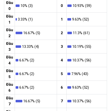
Đầu
10% (3)
0
10.93% (59)
0
Đầu
3.33% (1)
1
9.63% (52)
1
Đầu
16.67% (5)
2
11.3% (61)
2
Đầu
13.33% (4)
3
10.19% (55)
3
Đầu
6.67% (2)
4
10.37% (56)
4
Đầu
6.67% (2)
5
7.96% (43)
5
Đầu
6.67% (2)
6
9.63% (52)
6
Đầu
16.67% (5)
7
10.37% (56)
7