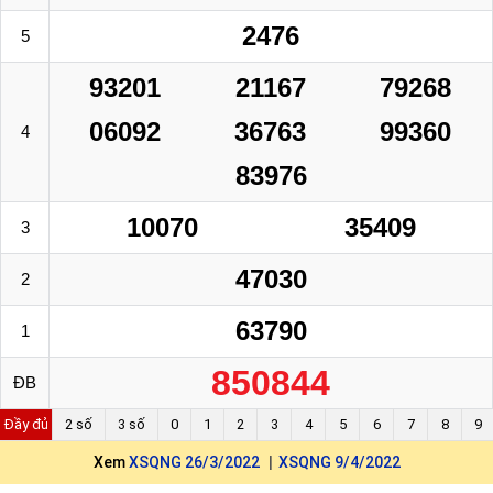
2476
5
93201
21167
79268
06092
36763
99360
4
83976
10070
35409
3
47030
2
63790
1
850844
ĐB
Đầy đủ
2 số
3 số
0
1
2
3
4
5
6
7
8
9
Xem
XSQNG 26/3/2022
XSQNG 9/4/2022