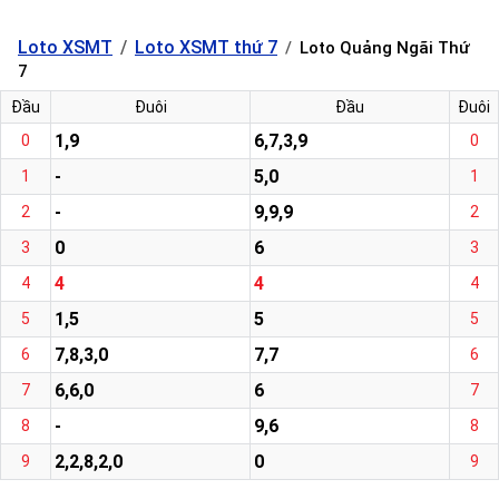
Loto XSMT
Loto XSMT thứ 7
Loto Quảng Ngãi Thứ
7
Đầu
Đuôi
Đầu
Đuôi
1,9
6,7,3,9
0
0
-
5,0
1
1
-
9,9,9
2
2
0
6
3
3
4
4
4
4
1,5
5
5
5
7,8,3,0
7,7
6
6
6,6,0
6
7
7
-
9,6
8
8
2,2,8,2,0
0
9
9