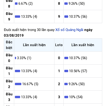
Đầu
6.67% (2)
8
9.26% (50)
8
Đầu
13.33% (4)
9
10.37% (56)
9
Đuôi xuất hiện trong 30 lần quay
Xổ số Quảng Ngãi
ngày
03/08/2019
Đặc
Lần xuất hiện
Loto
Lần xuất hiện
biệt
Đầu
3.33% (1)
0
10.37% (56)
0
Đầu
13.33% (4)
1
10.56% (57)
1
Đầu
16.67% (5)
2
9.26% (50)
2
Đầu
13.33% (4)
3
10% (54)
3