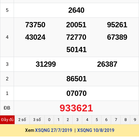
2640
5
73750
20051
95261
43024
72770
67389
4
50141
31299
26387
3
86501
2
07070
1
933621
ĐB
Đầy đủ
2 số
3 số
0
1
2
3
4
5
6
7
8
9
Xem
XSQNG 27/7/2019
XSQNG 10/8/2019