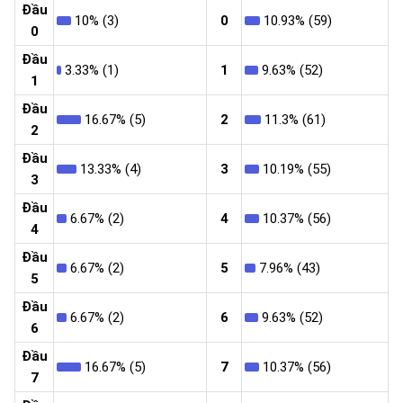
Đầu
10% (3)
0
10.93% (59)
0
Đầu
3.33% (1)
1
9.63% (52)
1
Đầu
16.67% (5)
2
11.3% (61)
2
Đầu
13.33% (4)
3
10.19% (55)
3
Đầu
6.67% (2)
4
10.37% (56)
4
Đầu
6.67% (2)
5
7.96% (43)
5
Đầu
6.67% (2)
6
9.63% (52)
6
Đầu
16.67% (5)
7
10.37% (56)
7