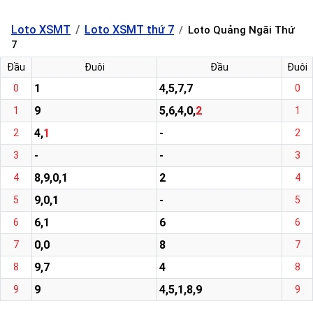
Loto XSMT
Loto XSMT thứ 7
Loto Quảng Ngãi Thứ
7
Đầu
Đuôi
Đầu
Đuôi
1
4,5,7,7
0
0
9
5,6,4,0,
2
1
1
4,
1
-
2
2
-
-
3
3
8,9,0,1
2
4
4
9,0,1
-
5
5
6,1
6
6
6
0,0
8
7
7
9,7
4
8
8
9
4,5,1,8,9
9
9