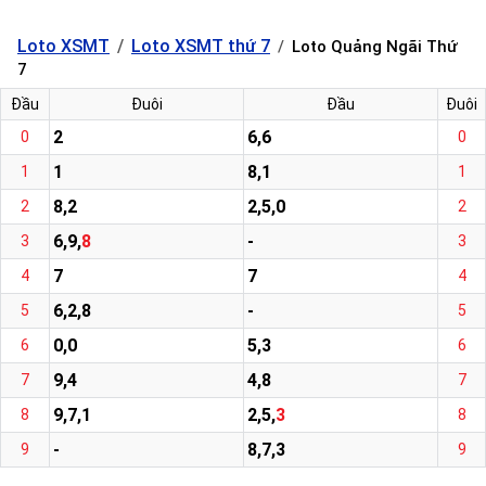
Loto XSMT
Loto XSMT thứ 7
Loto Quảng Ngãi Thứ
7
Đầu
Đuôi
Đầu
Đuôi
2
6,6
0
0
1
8,1
1
1
8,2
2,5,0
2
2
6,9,
8
-
3
3
7
7
4
4
6,2,8
-
5
5
0,0
5,3
6
6
9,4
4,8
7
7
9,7,1
2,5,
3
8
8
-
8,7,3
9
9