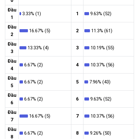
0
Đầu
3.33% (1)
1
9.63% (52)
1
Đầu
16.67% (5)
2
11.3% (61)
2
Đầu
13.33% (4)
3
10.19% (55)
3
Đầu
6.67% (2)
4
10.37% (56)
4
Đầu
6.67% (2)
5
7.96% (43)
5
Đầu
6.67% (2)
6
9.63% (52)
6
Đầu
16.67% (5)
7
10.37% (56)
7
Đầu
6.67% (2)
8
9.26% (50)
8