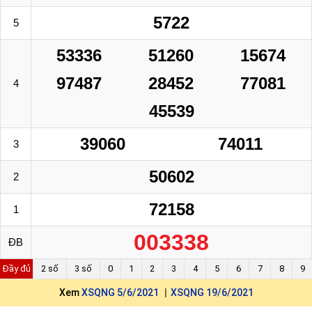
5722
5
53336
51260
15674
97487
28452
77081
4
45539
39060
74011
3
50602
2
72158
1
003338
ĐB
Đầy đủ
2 số
3 số
0
1
2
3
4
5
6
7
8
9
Xem
XSQNG 5/6/2021
XSQNG 19/6/2021