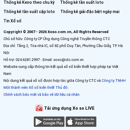
Thống kê Keno theo chu kỳ
Thống kê tần suất loto
Thống kê tần suất cặp loto
Thống kê giải đặc biệt ngày mai
Tin Xổ số
Copyright © 2007 - 2026 Xoso.com.vn, All Rights Reserved
Chủ sở hữu: Công ty CP Ứng dụng Công nghệ Truyền thông CTC
Địa chỉ: Tầng 2, Tòa nhà IC, số 82 phố Duy Tân, Phường Cầu Giấy, TP. Hà
Nội
Hỗ trợ: 024.6281.2997 - Email: xoso@ctc.com.vn
Website cung cấp thông tin kết quả xổ số kiến thiết hợp pháp tại Việt
Nam
Nội dung kết quả xổ số được hợp tác giữa Công ty CTC và
Công ty TNHH
Một thành viên Xổ số kiến thiết Thủ đô
.
Chính sách bảo mật và bảo vệ dữ liệu cá nhân
Tải ứng dụng Xo so LIVE