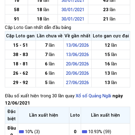
16
18
lần
30/01/2021
45
lần
58
18
lần
30/01/2021
23
lần
91
18
lần
30/01/2021
21
lần
Cặp Loto Gan nhất dẫn đầu bảng
Cặp Loto gan
Lần chưa về
Về gần nhất
Loto gan cực đại
15 - 51
7
lần
13/06/2026
12
lần
38 - 83
7
lần
13/06/2026
15
lần
18 - 81
6
lần
20/06/2026
16
lần
26 - 62
6
lần
20/06/2026
13
lần
29 - 92
5
lần
27/06/2026
13
lần
Đầu số xuất hiện trong 30 lần quay
Xổ số Quảng Ngãi
ngày
12/06/2021
Đặc
Lần xuất hiện
Loto
Lần xuất hiện
biệt
Đầu
10% (3)
0
10.93% (59)