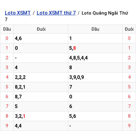
Loto XSMT
Loto XSMT thứ 7
Loto Quảng Ngãi Thứ
7
Đầu
Đuôi
Đầu
Đuôi
4,6
1
0
0
0
5,
8
1
1
-
4,8,5,4,4
2
2
4
8
3
3
2,2,2
3,9,0,9
4
4
8,2,1
7
5
5
8,7
0
6
6
5
6
7
7
3,2,
1
5,6
8
8
4,4
-
9
9