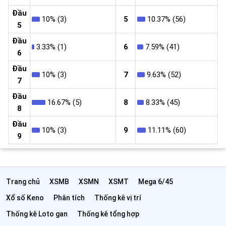
Đầu
10% (3)
5
10.37% (56)
5
Đầu
3.33% (1)
6
7.59% (41)
6
Đầu
10% (3)
7
9.63% (52)
7
Đầu
16.67% (5)
8
8.33% (45)
8
Đầu
10% (3)
9
11.11% (60)
9
Trang chủ
XSMB
XSMN
XSMT
Mega 6/45
Xổ số Keno
Phân tích
Thống kê vị trí
Thống kê Loto gan
Thống kê tổng hợp