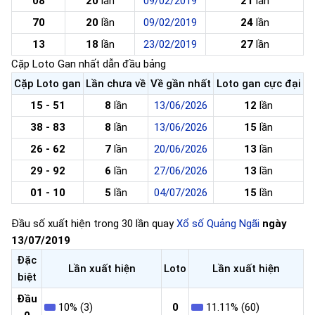
08
20
lần
09/02/2019
21
lần
70
20
lần
09/02/2019
24
lần
13
18
lần
23/02/2019
27
lần
Cặp Loto Gan nhất dẫn đầu bảng
Cặp Loto gan
Lần chưa về
Về gần nhất
Loto gan cực đại
15 - 51
8
lần
13/06/2026
12
lần
38 - 83
8
lần
13/06/2026
15
lần
26 - 62
7
lần
20/06/2026
13
lần
29 - 92
6
lần
27/06/2026
13
lần
01 - 10
5
lần
04/07/2026
15
lần
Đầu số xuất hiện trong 30 lần quay
Xổ số Quảng Ngãi
ngày
13/07/2019
Đặc
Lần xuất hiện
Loto
Lần xuất hiện
biệt
Đầu
10% (3)
0
11.11% (60)