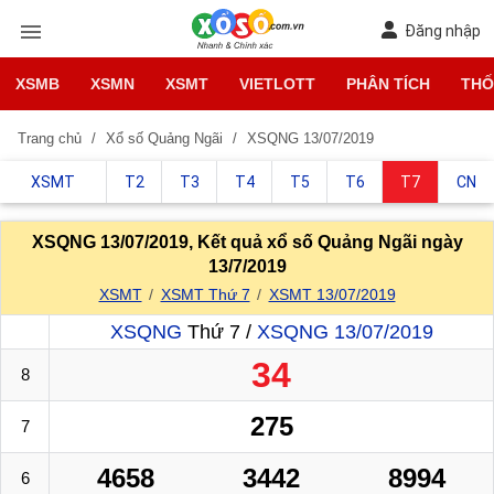
Đăng nhập
XSMB
XSMN
XSMT
VIETLOTT
PHÂN TÍCH
THỐ
Trang chủ
Xổ số Quảng Ngãi
XSQNG 13/07/2019
XSMT
T2
T3
T4
T5
T6
T7
CN
XSQNG 13/07/2019, Kết quả xổ số Quảng Ngãi ngày
13/7/2019
XSMT
XSMT Thứ 7
XSMT 13/07/2019
XSQNG
Thứ 7 /
XSQNG 13/07/2019
34
8
275
7
4658
3442
8994
6