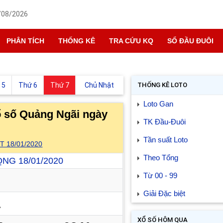
9/08/2026
PHÂN TÍCH
THỐNG KÊ
TRA CỨU KQ
SỔ ĐẦU ĐUÔI
 5
Thứ 6
Thứ 7
Chủ Nhật
THỐNG KÊ LOTO
Loto Gan
ổ số Quảng Ngãi ngày
TK Đầu-Đuôi
Tần suất Loto
T 18/01/2020
Theo Tổng
NG 18/01/2020
Từ 00 - 99
Giải Đặc biệt
1
XỔ SỐ HÔM QUA