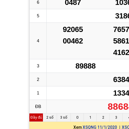
0487
103
6
318
5
92065
765
00462
586
4
416
89888
3
638
2
133
1
8868
ĐB
Đầy đủ
2 số
3 số
0
1
2
3
Xem
XSQNG 11/1/2020
XSQ