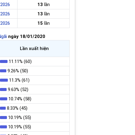
/2026
13
lần
/2026
13
lần
/2026
15
lần
Ngãi
ngày 18/01/2020
Lần xuất hiện
11.11% (60)
9.26% (50)
11.3% (61)
9.63% (52)
10.74% (58)
8.33% (45)
10.19% (55)
10.19% (55)