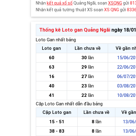
Nhận
kết quả xổ số
Quảng Ngãi, soạn
XSQNG
gửi
81
Nhận kết quả tường thuật XS soạn
XS QNG
gửi
833
Thống kê Loto gan Quảng Ngãi
ngày 18/0
Loto Gan nhất bảng
Loto gan
Lần chưa về
Về gần n
60
30
lần
15/06/20
63
29
lần
22/06/20
16
27
lần
06/07/20
40
23
lần
03/08/20
41
22
lần
10/08/20
Cặp Loto Gan nhất dẫn đầu bảng
Cặp Loto gan
Lần chưa về
Về gần
15 - 51
8
lần
13/06
38 - 83
8
lần
13/06