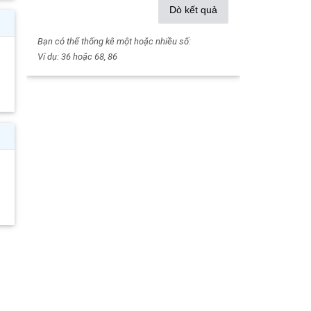
Dò kết quả
Bạn có thể thống kê một hoặc nhiều số:
Ví dụ: 36 hoặc 68, 86