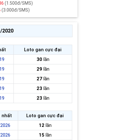
36
(1.500đ/SMS)
6
(3.000đ/SMS)
1/2020
hất
Loto gan cực đại
19
30
lần
19
29
lần
19
27
lần
19
23
lần
19
23
lần
 nhất
Loto gan cực đại
/2026
12
lần
/2026
15
lần